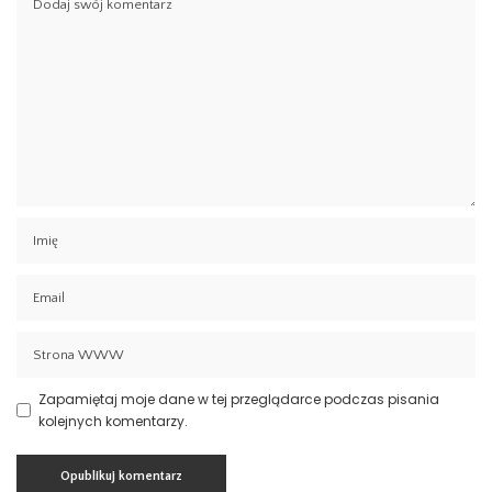
Zapamiętaj moje dane w tej przeglądarce podczas pisania
kolejnych komentarzy.