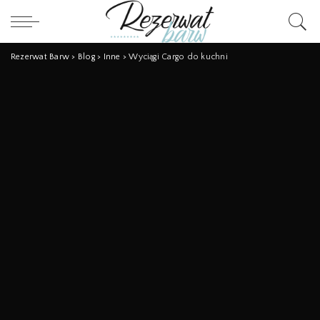
Rezerwat Barw
>
Blog
>
Inne
>
Wyciągi Cargo do kuchni