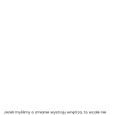
Jeżeli myślimy o zmianie wystroju wnętrza, to wcale nie