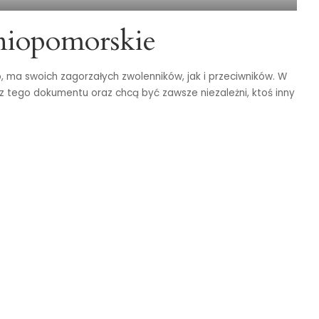
niopomorskie
, ma swoich zagorzałych zwolenników, jak i przeciwników. W
ez tego dokumentu oraz chcą być zawsze niezależni, ktoś inny