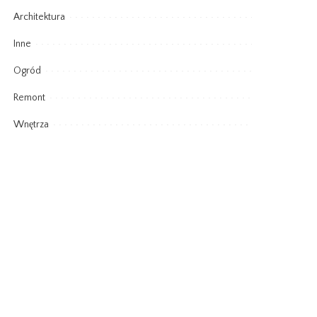
Architektura
Inne
Ogród
Remont
Wnętrza