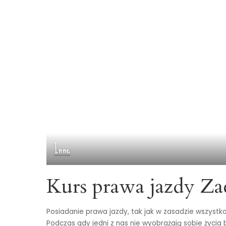
Inne
Kurs prawa jazdy Z
Posiadanie prawa jazdy, tak jak w zasadzie wszystko
Podczas gdy jedni z nas nie wyobrażają sobie życia 