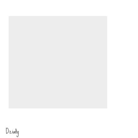
Działy