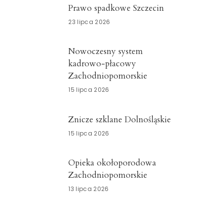
Prawo spadkowe Szczecin
23 lipca 2026
Nowoczesny system
kadrowo-płacowy
Zachodniopomorskie
15 lipca 2026
Znicze szklane Dolnośląskie
15 lipca 2026
Opieka okołoporodowa
Zachodniopomorskie
13 lipca 2026