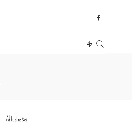
n
Aktualności