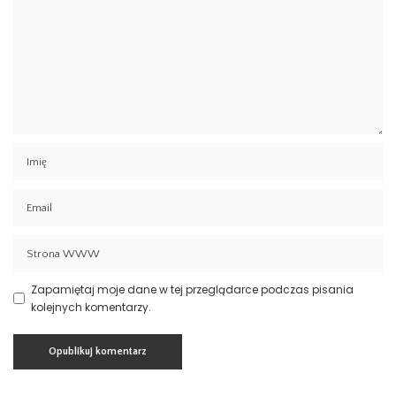
Zapamiętaj moje dane w tej przeglądarce podczas pisania
kolejnych komentarzy.