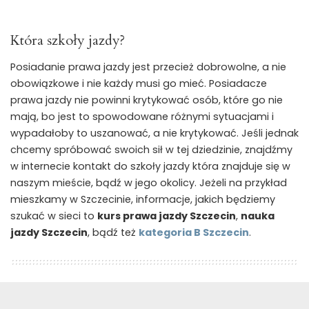
Która szkoły jazdy?
Posiadanie prawa jazdy jest przecież dobrowolne, a nie
obowiązkowe i nie każdy musi go mieć. Posiadacze
prawa jazdy nie powinni krytykować osób, które go nie
mają, bo jest to spowodowane różnymi sytuacjami i
wypadałoby to uszanować, a nie krytykować. Jeśli jednak
chcemy spróbować swoich sił w tej dziedzinie, znajdźmy
w internecie kontakt do szkoły jazdy która znajduje się w
naszym mieście, bądź w jego okolicy. Jeżeli na przykład
mieszkamy w Szczecinie, informacje, jakich będziemy
szukać w sieci to
kurs prawa jazdy Szczecin
,
nauka
jazdy Szczecin
, bądź też
kategoria B Szczecin
.