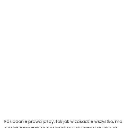
Posiadanie prawa jazdy, tak jak w zasadzie wszystko, ma