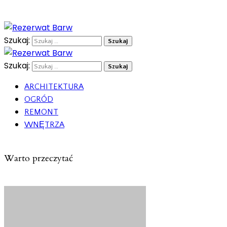
Szukaj:
Szukaj:
ARCHITEKTURA
OGRÓD
REMONT
WNĘTRZA
Warto przeczytać