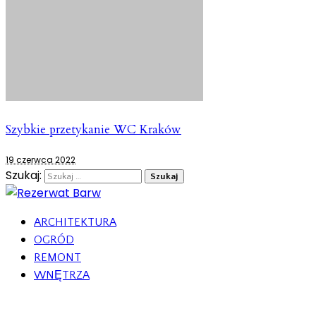
Szybkie przetykanie WC Kraków
19 czerwca 2022
Szukaj:
ARCHITEKTURA
OGRÓD
REMONT
WNĘTRZA