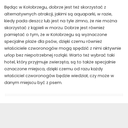
Będąc w Kołobrzegu, dobrze jest też skorzystać z
alternatywnych atrakcji, jakimi są aquaparki, w razie,
kiedy pada deszcz lub jest na tyle zimno, że nie można
skorzystać z kąpieli w morzu. Dobrze jest również
pamiętać o tym, że w Kołobrzegu są wyznaczone
specjalne plaże dla psów, dzięki czemu również
właściciele czworonogów mogą spędzić z nimi aktywnie
urlop bez niepotrzebnej rozłąki. Warto też wybrać taki
hotel, który przyjmuje zwierzęta, są to także specjalnie
oznaczone miejsca, dzięki czemu od razu każdy
właściciel czworonogów będzie wiedział, czy może w
danym miejscu być z psem.