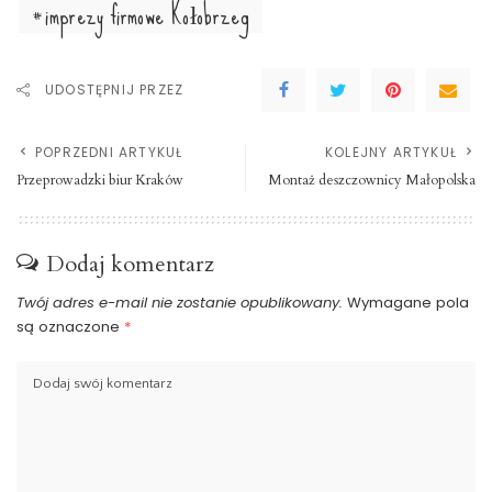
imprezy firmowe Kołobrzeg
UDOSTĘPNIJ PRZEZ
POPRZEDNI ARTYKUŁ
KOLEJNY ARTYKUŁ
Przeprowadzki biur Kraków
Montaż deszczownicy Małopolska
Dodaj komentarz
Twój adres e-mail nie zostanie opublikowany.
Wymagane pola
są oznaczone
*