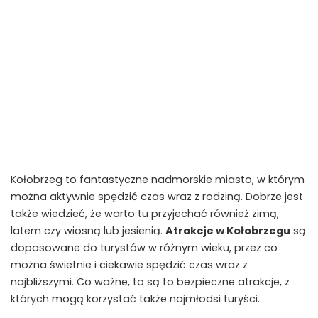
Kołobrzeg to fantastyczne nadmorskie miasto, w którym
można aktywnie spędzić czas wraz z rodziną. Dobrze jest
także wiedzieć, że warto tu przyjechać również zimą,
latem czy wiosną lub jesienią.
Atrakcje w Kołobrzegu
są
dopasowane do turystów w różnym wieku, przez co
można świetnie i ciekawie spędzić czas wraz z
najbliższymi. Co ważne, to są to bezpieczne atrakcje, z
których mogą korzystać także najmłodsi turyści.