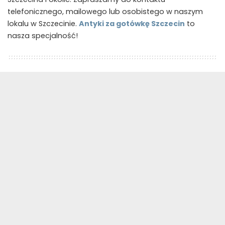
telefonicznego, mailowego lub osobistego w naszym
lokalu w Szczecinie.
Antyki za gotówkę Szczecin
to
nasza specjalność!