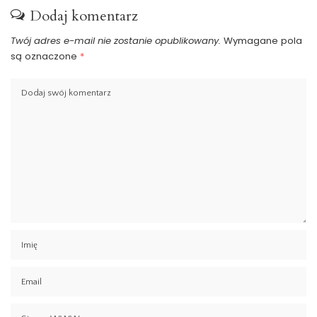
Dodaj komentarz
Twój adres e-mail nie zostanie opublikowany.
Wymagane pola
są oznaczone
*