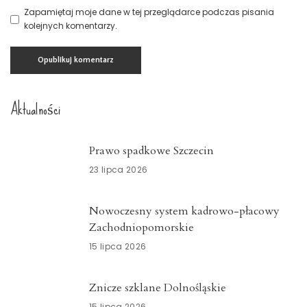
Zapamiętaj moje dane w tej przeglądarce podczas pisania
kolejnych komentarzy.
Aktualności
Prawo spadkowe Szczecin
23 lipca 2026
Nowoczesny system kadrowo-płacowy
Zachodniopomorskie
15 lipca 2026
Znicze szklane Dolnośląskie
15 lipca 2026