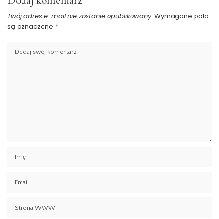
Dodaj komentarz
Twój adres e-mail nie zostanie opublikowany.
Wymagane pola
są oznaczone
*