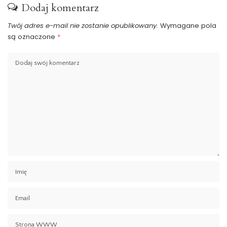
Dodaj komentarz
Twój adres e-mail nie zostanie opublikowany.
Wymagane pola
są oznaczone
*