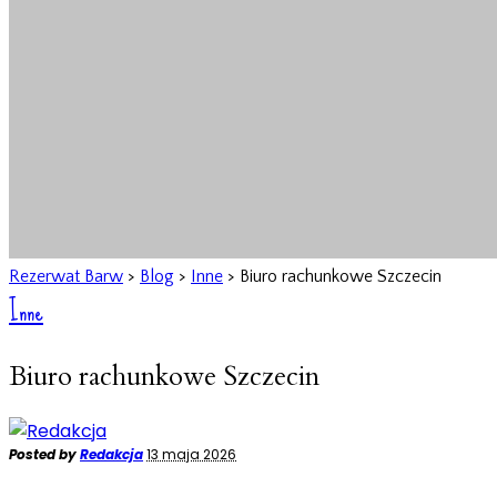
Rezerwat Barw
>
Blog
>
Inne
>
Biuro rachunkowe Szczecin
Inne
Biuro rachunkowe Szczecin
Posted by
Redakcja
13 maja 2026