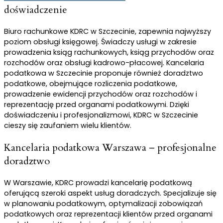
doświadczenie
Biuro rachunkowe KDRC w Szczecinie, zapewnia najwyższy
poziom obsługi księgowej. Świadczy usługi w zakresie
prowadzenia ksiąg rachunkowych, ksiąg przychodów oraz
rozchodów oraz obsługi kadrowo-płacowej. Kancelaria
podatkowa w Szczecinie proponuje również doradztwo
podatkowe, obejmujące rozliczenia podatkowe,
prowadzenie ewidencji przychodów oraz rozchodów i
reprezentację przed organami podatkowymi. Dzięki
doświadczeniu i profesjonalizmowi, KDRC w Szczecinie
cieszy się zaufaniem wielu klientów.
Kancelaria podatkowa Warszawa – profesjonalne
doradztwo
W Warszawie, KDRC prowadzi kancelarię podatkową
oferującą szeroki aspekt usług doradczych. Specjalizuje się
w planowaniu podatkowym, optymalizacji zobowiązań
podatkowych oraz reprezentacji klientów przed organami