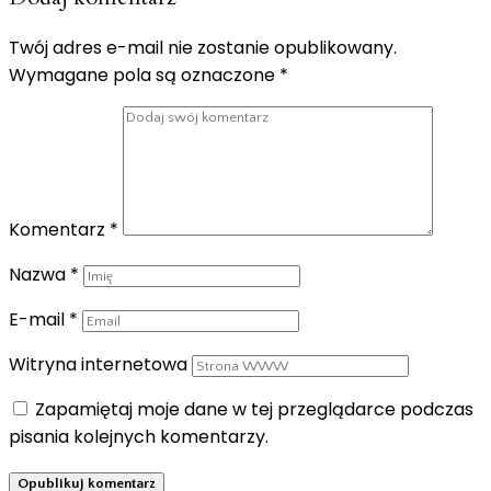
Twój adres e-mail nie zostanie opublikowany.
Wymagane pola są oznaczone
*
Komentarz
*
Nazwa
*
E-mail
*
Witryna internetowa
Zapamiętaj moje dane w tej przeglądarce podczas
pisania kolejnych komentarzy.