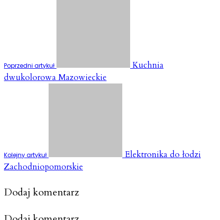
Kuchnia
Poprzedni artykuł
dwukolorowa Mazowieckie
Elektronika do łodzi
Kolejny artykuł
Zachodniopomorskie
Dodaj komentarz
Dodaj komentarz