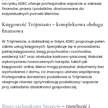
na rynku, KDRC oferuje profesjonalne wsparcie w zakresie
finansów, prawa i podatków, dostosowane do
indywidualnych potrzeb klientów.
Księgowość Trójmiasto – kompleksowa obsługa
finansowa
W Trójmieście, a dokładniej w Gdyni, KDRC proponuje pełen
zakres usług księgowych. Specjalizuje się w prowadzeniu
pełnej księgowości, ksiąg przychodów i rozchodów,
ewidencji VAT oraz obsłudze kadrowo-płacowej. Wskutek
wykorzystaniu nowoczesnych narzędzi, takich jak
księgowość online, klienci mogą przesyłać dokumenty bez
wychodzenia z domu, co znacząco ułatwia współpracę.
Profesjonalne doradztwo podatkowe w Trójmieście
obejmuje również optymalizację podatkową i wsparcie
przy zakładaniu działalności gospodarczej.
Biuro rachunkowe Szczecin
– rzetelność i