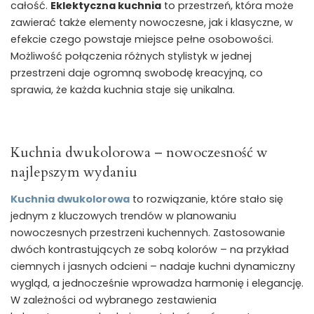
całość.
Eklektyczna kuchnia
to przestrzeń, która może
zawierać także elementy nowoczesne, jak i klasyczne, w
efekcie czego powstaje miejsce pełne osobowości.
Możliwość połączenia różnych stylistyk w jednej
przestrzeni daje ogromną swobodę kreacyjną, co
sprawia, że każda kuchnia staje się unikalna.
Kuchnia dwukolorowa – nowoczesność w
najlepszym wydaniu
Kuchnia dwukolorowa
to rozwiązanie, które stało się
jednym z kluczowych trendów w planowaniu
nowoczesnych przestrzeni kuchennych. Zastosowanie
dwóch kontrastujących ze sobą kolorów – na przykład
ciemnych i jasnych odcieni – nadaje kuchni dynamiczny
wygląd, a jednocześnie wprowadza harmonię i elegancję.
W zależności od wybranego zestawienia