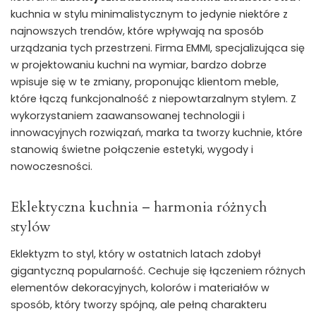
kuchnia w stylu minimalistycznym to jedynie niektóre z
najnowszych trendów, które wpływają na sposób
urządzania tych przestrzeni. Firma EMMI, specjalizująca się
w projektowaniu kuchni na wymiar, bardzo dobrze
wpisuje się w te zmiany, proponując klientom meble,
które łączą funkcjonalność z niepowtarzalnym stylem. Z
wykorzystaniem zaawansowanej technologii i
innowacyjnych rozwiązań, marka ta tworzy kuchnie, które
stanowią świetne połączenie estetyki, wygody i
nowoczesności.
Eklektyczna kuchnia – harmonia różnych
stylów
Eklektyzm to styl, który w ostatnich latach zdobył
gigantyczną popularność. Cechuje się łączeniem różnych
elementów dekoracyjnych, kolorów i materiałów w
sposób, który tworzy spójną, ale pełną charakteru