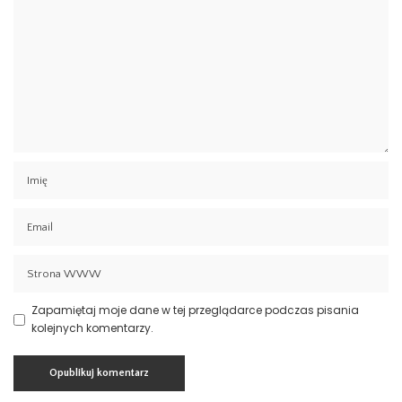
Zapamiętaj moje dane w tej przeglądarce podczas pisania
kolejnych komentarzy.