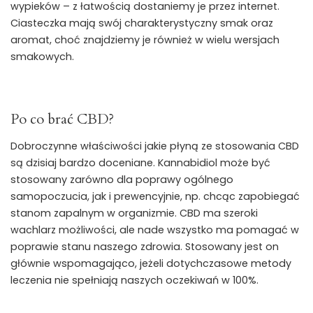
wypieków – z łatwością dostaniemy je przez internet.
Ciasteczka mają swój charakterystyczny smak oraz
aromat, choć znajdziemy je również w wielu wersjach
smakowych.
Po co brać CBD?
Dobroczynne właściwości jakie płyną ze stosowania CBD
są dzisiaj bardzo doceniane. Kannabidiol może być
stosowany zarówno dla poprawy ogólnego
samopoczucia, jak i prewencyjnie, np. chcąc zapobiegać
stanom zapalnym w organizmie. CBD ma szeroki
wachlarz możliwości, ale nade wszystko ma pomagać w
poprawie stanu naszego zdrowia. Stosowany jest on
głównie wspomagająco, jeżeli dotychczasowe metody
leczenia nie spełniają naszych oczekiwań w 100%.