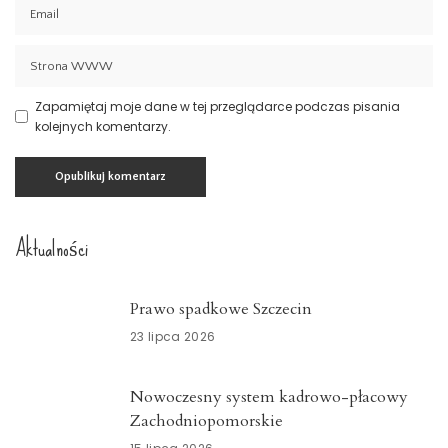
Zapamiętaj moje dane w tej przeglądarce podczas pisania
kolejnych komentarzy.
Aktualności
Prawo spadkowe Szczecin
23 lipca 2026
Nowoczesny system kadrowo-płacowy
Zachodniopomorskie