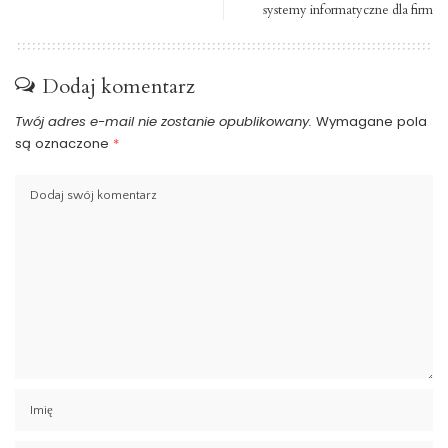
systemy informatyczne dla firm
Dodaj komentarz
Twój adres e-mail nie zostanie opublikowany.
Wymagane pola
są oznaczone
*