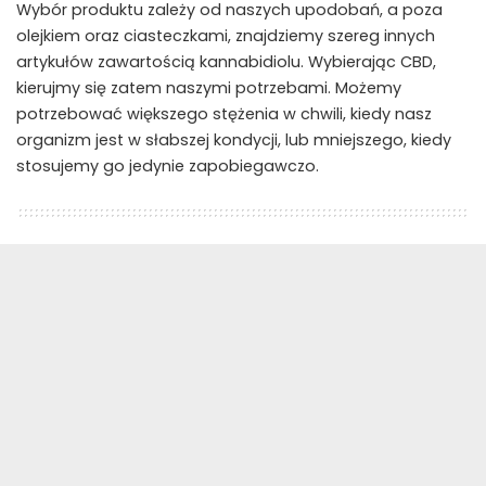
Wybór produktu zależy od naszych upodobań, a poza
olejkiem oraz ciasteczkami, znajdziemy szereg innych
artykułów zawartością kannabidiolu. Wybierając CBD,
kierujmy się zatem naszymi potrzebami. Możemy
potrzebować większego stężenia w chwili, kiedy nasz
organizm jest w słabszej kondycji, lub mniejszego, kiedy
stosujemy go jedynie zapobiegawczo.