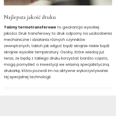
Najlepsza jakość druku
Taśmy termotransferowe
to gwarancja wysokiej
jakości. Druk transferowy to druk odporny na uszkodzenia
mechaniczne i działania różnych czynników
zewnętrznych, takich jak wilgoć bądź skrajnie niskie bądź
skrajnie wysokie temperatury. Osoby, które wiedzą już
teraz, że będą z takiego druku korzystać bardzo często,
mogą pomyśleć o inwestycji we własną specjalistyczną
drukarkę, która pozwoli im na aktywne wykorzystywanie
tej specjalnej technologii.