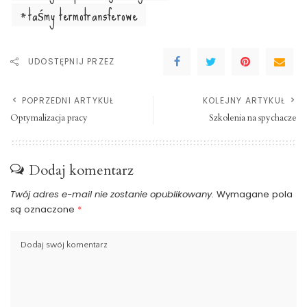
taśmy termotransferowe
UDOSTĘPNIJ PRZEZ
POPRZEDNI ARTYKUŁ
KOLEJNY ARTYKUŁ
Optymalizacja pracy
Szkolenia na spychacze
Dodaj komentarz
Twój adres e-mail nie zostanie opublikowany.
Wymagane pola
są oznaczone
*