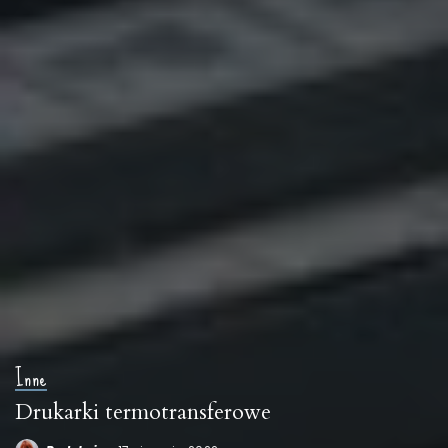
Inne
Drukarki termotransferowe