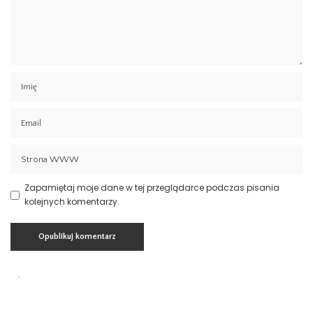
Zapamiętaj moje dane w tej przeglądarce podczas pisania
kolejnych komentarzy.
Aktualności