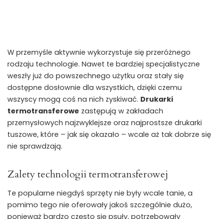
W przemyśle aktywnie wykorzystuje się przeróżnego
rodzaju technologie. Nawet te bardziej specjalistyczne
weszły już do powszechnego użytku oraz stały się
dostępne dosłownie dla wszystkich, dzięki czemu
wszyscy mogą coś na nich zyskiwać.
Drukarki
termotransferowe
zastępują w zakładach
przemysłowych najzwyklejsze oraz najprostsze drukarki
tuszowe, które – jak się okazało – wcale aż tak dobrze się
nie sprawdzają.
Zalety technologii termotransferowej
Te popularne niegdyś sprzęty nie były wcale tanie, a
pomimo tego nie oferowały jakoś szczególnie dużo,
ponieważ bardzo często się psuły, potrzebowały