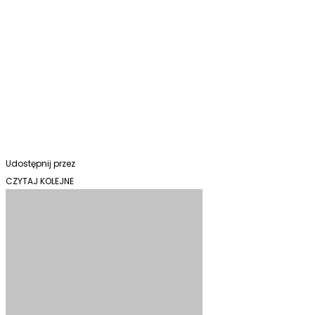
Udostępnij przez
CZYTAJ KOLEJNE