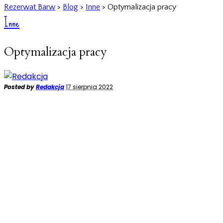
Rezerwat Barw
>
Blog
>
Inne
>
Optymalizacja pracy
Inne
Optymalizacja pracy
Posted by
Redakcja
17 sierpnia 2022