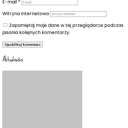
E-mail
*
Witryna internetowa
Zapamiętaj moje dane w tej przeglądarce podczas
pisania kolejnych komentarzy.
Aktualności