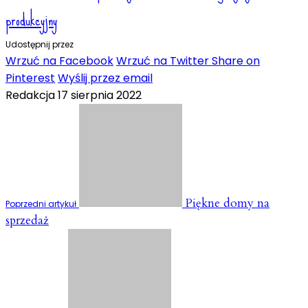
produkcyjny
Udostępnij przez
Wrzuć na Facebook
Wrzuć na Twitter
Share on
Pinterest
Wyślij przez email
Redakcja
17 sierpnia 2022
Piękne domy na
Poprzedni artykuł
sprzedaż