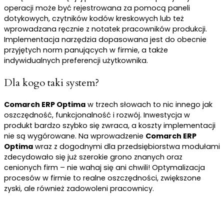
operacji może być rejestrowana za pomocą paneli
dotykowych, czytników kodów kreskowych lub też
wprowadzana ręcznie z notatek pracowników produkcji.
Implementacja narzędzia dopasowana jest do obecnie
przyjętych norm panujących w firmie, a także
indywidualnych preferencji użytkownika.
Dla kogo taki system?
Comarch ERP Optima
w trzech słowach to nic innego jak
oszczędność, funkcjonalność i rozwój. Inwestycja w
produkt bardzo szybko się zwraca, a koszty implementacji
nie są wygórowane. Na wprowadzenie
Comarch ERP
Optima
wraz z dogodnymi dla przedsiębiorstwa modułami
zdecydowało się już szerokie grono znanych oraz
cenionych firm – nie wahaj się ani chwili! Optymalizacja
procesów w firmie to realne oszczędności, zwiększone
zyski, ale również zadowoleni pracownicy.