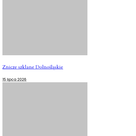
Znicze szklane Dolnośląskie
15 lipca 2026