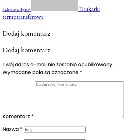
Drukarki
Kolejny artykuł
termotransferowe
Dodaj komentarz
Dodaj komentarz
Twój adres e-mail nie zostanie opublikowany.
Wymagane pola są oznaczone
*
Komentarz
*
Nazwa
*