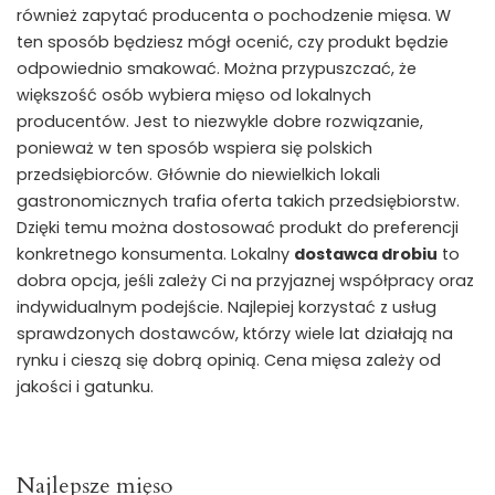
również zapytać producenta o pochodzenie mięsa. W
ten sposób będziesz mógł ocenić, czy produkt będzie
odpowiednio smakować. Można przypuszczać, że
większość osób wybiera mięso od lokalnych
producentów. Jest to niezwykle dobre rozwiązanie,
ponieważ w ten sposób wspiera się polskich
przedsiębiorców. Głównie do niewielkich lokali
gastronomicznych trafia oferta takich przedsiębiorstw.
Dzięki temu można dostosować produkt do preferencji
konkretnego konsumenta. Lokalny
dostawca drobiu
to
dobra opcja, jeśli zależy Ci na przyjaznej współpracy oraz
indywidualnym podejście. Najlepiej korzystać z usług
sprawdzonych dostawców, którzy wiele lat działają na
rynku i cieszą się dobrą opinią. Cena mięsa zależy od
jakości i gatunku.
Najlepsze mięso