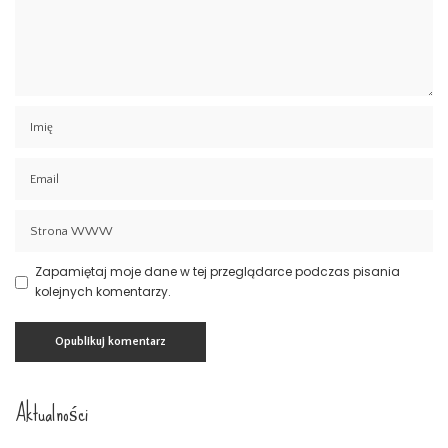
Zapamiętaj moje dane w tej przeglądarce podczas pisania
kolejnych komentarzy.
Aktualności