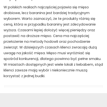
W polskich realiach najczęściej pojawia się mięso
drobiowe, lecz baranina jest bardziej tradycyjnym
wyborem. Warto zaznaczyć, że te produkty różnią się
ceną, która w przypadku baraniny jest zdecydowanie
wyższa. Czasami lepiej dołożyć więcej pieniędzy oraz
postawić na droższe mięso. Cena ma najczęściej
przełożenie na metody hodowli oraz pochodzenie
zwierząt. W dzisiejszych czasach klienci zwracają dużą
uwagę na jakość mięsa. Mięso musi wyróżniać się
spośród konkurencji, dlatego powinno być pełne smaku.
W miastach dostępnych jest wiele lokali z kebabem, stąd
klienci zawsze mają wybór i niekoniecznie muszą
korzystać z jednej budki.