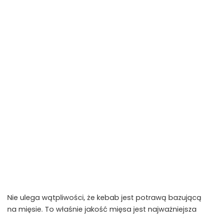
Nie ulega wątpliwości, że kebab jest potrawą bazującą
na mięsie. To właśnie jakość mięsa jest najważniejsza