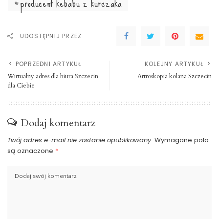
producent kebabu z kurczaka
UDOSTĘPNIJ PRZEZ
POPRZEDNI ARTYKUŁ
KOLEJNY ARTYKUŁ
Wirtualny adres dla biura Szczecin
Artroskopia kolana Szczecin
dla Ciebie
Dodaj komentarz
Twój adres e-mail nie zostanie opublikowany.
Wymagane pola
są oznaczone
*