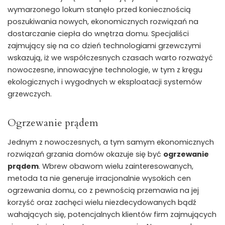
wymarzonego lokum stanęło przed koniecznością
poszukiwania nowych, ekonomicznych rozwiązań na
dostarczanie ciepła do wnętrza domu. Specjaliści
zajmujący się na co dzień technologiami grzewczymi
wskazują, iż we współczesnych czasach warto rozważyć
nowoczesne, innowacyjne technologie, w tym z kręgu
ekologicznych i wygodnych w eksploatacji systemów
grzewczych.
Ogrzewanie prądem
Jednym z nowoczesnych, a tym samym ekonomicznych
rozwiązań grzania domów okazuje się być
ogrzewanie
prądem
. Wbrew obawom wielu zainteresowanych,
metoda ta nie generuje irracjonalnie wysokich cen
ogrzewania domu, co z pewnością przemawia na jej
korzyść oraz zachęci wielu niezdecydowanych bądź
wahających się, potencjalnych klientów firm zajmujących