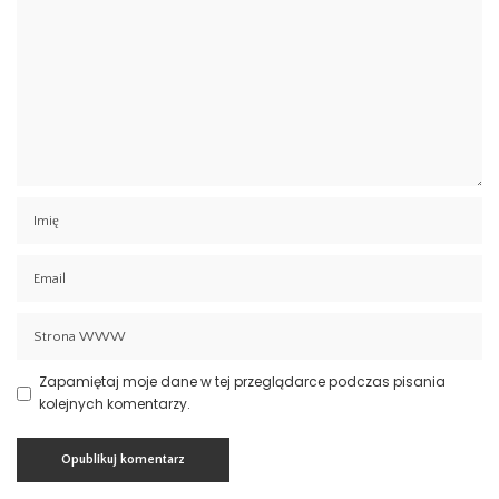
Zapamiętaj moje dane w tej przeglądarce podczas pisania
kolejnych komentarzy.