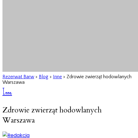
Rezerwat Barw
>
Blog
>
Inne
>
Zdrowie zwierząt hodowlanych
Warszawa
Inne
Zdrowie zwierząt hodowlanych
Warszawa