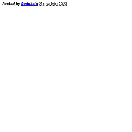
Posted by
Redakcja
21 grudnia 2023