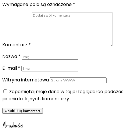
Wymagane pola są oznaczone
*
Komentarz
*
Nazwa
*
E-mail
*
Witryna internetowa
Zapamiętaj moje dane w tej przeglądarce podczas
pisania kolejnych komentarzy.
Aktualności