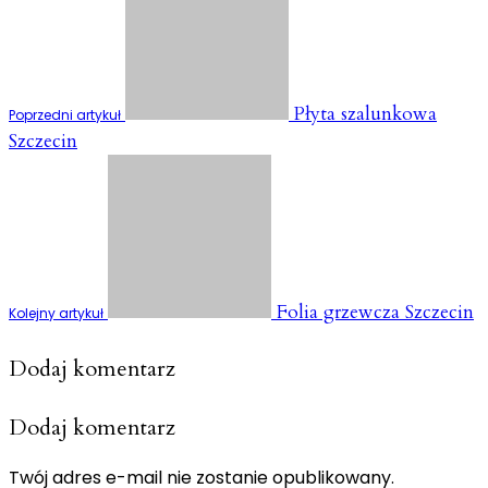
Płyta szalunkowa
Poprzedni artykuł
Szczecin
Folia grzewcza Szczecin
Kolejny artykuł
Dodaj komentarz
Dodaj komentarz
Twój adres e-mail nie zostanie opublikowany.