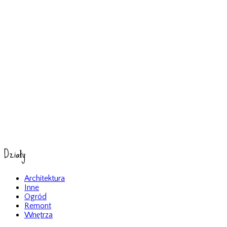
Działy
Architektura
Inne
Ogród
Remont
Wnętrza