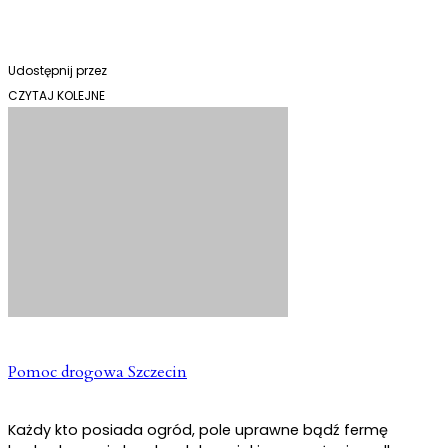
Udostępnij przez
CZYTAJ KOLEJNE
Pomoc drogowa Szczecin
Każdy kto posiada ogród, pole uprawne bądź fermę