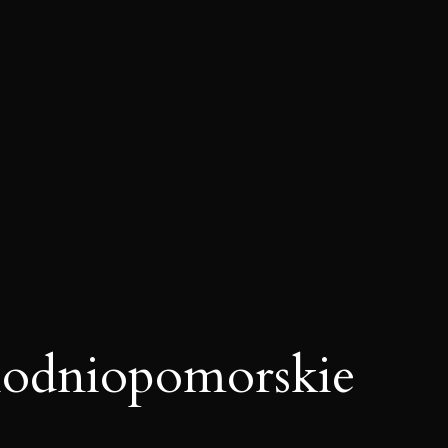
odniopomorskie