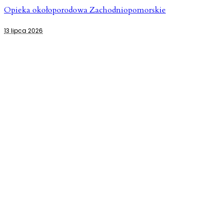
Opieka okołoporodowa Zachodniopomorskie
13 lipca 2026