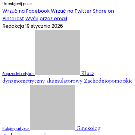
Udostępnij przez
Wrzuć na Facebook
Wrzuć na Twitter
Share on
Pinterest
Wyślij przez email
Redakcja
19 stycznia 2026
Klucz
Poprzedni artykuł
dynamometryczny akumulatorowy Zachodniopomorskie
Ginekolog
Kolejny artykuł