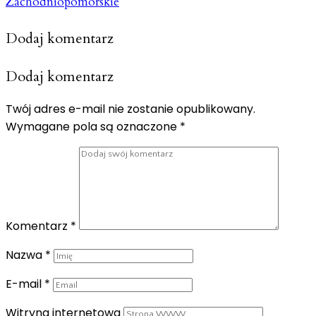
Zachodniopomorskie
Dodaj komentarz
Dodaj komentarz
Twój adres e-mail nie zostanie opublikowany.
Wymagane pola są oznaczone
*
Komentarz
*
Nazwa
*
E-mail
*
Witryna internetowa