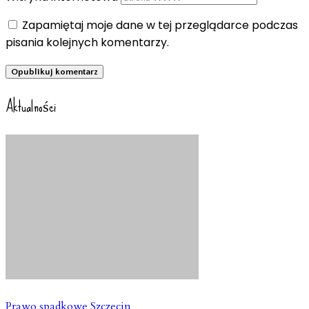
Zapamiętaj moje dane w tej przeglądarce podczas
pisania kolejnych komentarzy.
Aktualności
Prawo spadkowe Szczecin