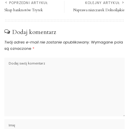
POPRZEDNI ARTYKUŁ
KOLEJNY ARTYKUŁ
Skup banknotów Trytek
Naprawa niszczarek Dolnośląskie
Dodaj komentarz
Twój adres e-mail nie zostanie opublikowany.
Wymagane pola
są oznaczone
*