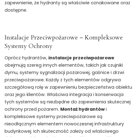
zapewnienie, że hydranty są właściwie oznakowane oraz
dostępne.
Instalacje Przeciwpożarowe – Kompleksowe
Systemy Ochrony
Oprócz hydrantów,
instalacje przeciwpożarowe
obejmują szereg innych elementów, takich jak czujniki
dymu, systemy sygnalizacji pożarowej, gaśnice i drzwi
przeciwpożarowe. Każdy z tych elementów odgrywa
szczegółową rolę w zapewnieniu bezpieczeństwa obiektu
oraz jego klientów. Właściwa integracja i konserwacja
tych systemów są niezbędne do zapewnienia skutecznej
ochrony przed pożarem.
Montaż hydrantów
i
kompleksowe systemy przeciwpożarowe są
nieodłącznym elementem nowoczesnej infrastruktury
budynkowej. Ich skuteczność zależy od właściwego