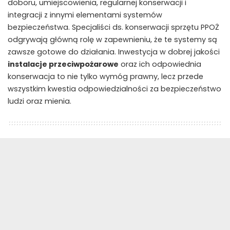
doboru, umiejscowienia, regularnej konserwacji i
integracji z innymi elementami systemów
bezpieczeństwa. Specjaliści ds. konserwacji sprzętu PPOŻ
odgrywają główną rolę w zapewnieniu, że te systemy są
zawsze gotowe do działania. Inwestycja w dobrej jakości
instalacje przeciwpożarowe
oraz ich odpowiednia
konserwacja to nie tylko wymóg prawny, lecz przede
wszystkim kwestia odpowiedzialności za bezpieczeństwo
ludzi oraz mienia.