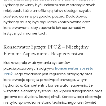
Hydranty powinny być umieszczane w strategicznych
miejscach, które umożliwiają łatwy dostęp i szybkie
postępowanie w przypadku pożaru. Dodatkowo,
hydranty muszą być regularnie kontrolowane oraz
konserwowane, aby zapewnić ich sprawność w
krytycznych momentach.
Konserwator Sprzętu PPOŻ – Niezbędny
Element Zapewnienia Bezpieczeństwa
Kluczową rolę w utrzymaniu systemów
przeciwpożarowych odgrywa
konserwator sprzętu
PPOŻ
. Jego zadaniem jest regularne przeglądy oraz
konserwacja sprzętu przeciwpożarowego, w tym
hydrantów. Kompetentny konserwator zapewnia, że
wszystkie elementy systemu są w pełni funkcjonalne oraz
gotowe do użycia w każdej chwili. Konserwacja obejmuje
nie tylko sprawdzanie stanu technicznego, ale również