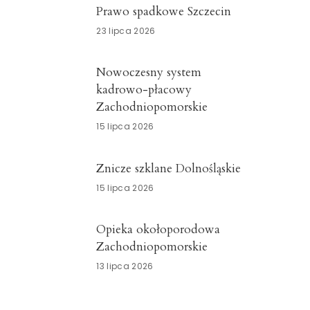
Prawo spadkowe Szczecin
23 lipca 2026
Nowoczesny system
kadrowo-płacowy
Zachodniopomorskie
15 lipca 2026
Znicze szklane Dolnośląskie
15 lipca 2026
Opieka okołoporodowa
Zachodniopomorskie
13 lipca 2026