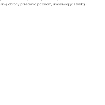
inię obrony przeciwko pożarom, umożliwiając szybką i