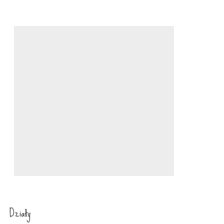
Działy