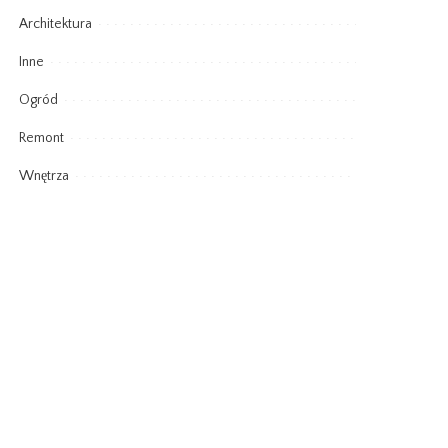
Architektura
Inne
Ogród
Remont
Wnętrza