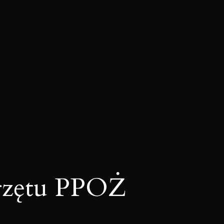
rzętu PPOŻ