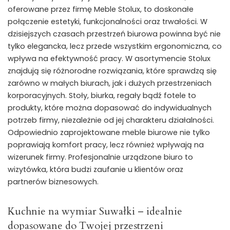
oferowane przez firmę Meble Stolux, to doskonałe
połączenie estetyki, funkcjonalności oraz trwałości. W
dzisiejszych czasach przestrzeń biurowa powinna być nie
tylko elegancka, lecz przede wszystkim ergonomiczna, co
wpływa na efektywność pracy. W asortymencie Stolux
znajdują się różnorodne rozwiązania, które sprawdzą się
zarówno w małych biurach, jak i dużych przestrzeniach
korporacyjnych. Stoły, biurka, regały bądź fotele to
produkty, które można dopasować do indywidualnych
potrzeb firmy, niezależnie od jej charakteru działalności.
Odpowiednio zaprojektowane meble biurowe nie tylko
poprawiają komfort pracy, lecz również wpływają na
wizerunek firmy. Profesjonalnie urządzone biuro to
wizytówka, która budzi zaufanie u klientów oraz
partnerów biznesowych.
Kuchnie na wymiar Suwałki – idealnie
dopasowane do Twojej przestrzeni