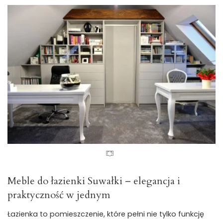
Meble do łazienki Suwałki – elegancja i
praktyczność w jednym
Łazienka to pomieszczenie, które pełni nie tylko funkcję