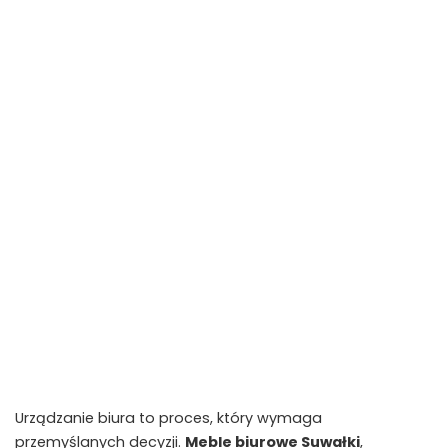
Urządzanie biura to proces, który wymaga
przemyślanych decyzji.
Meble biurowe Suwałki
,