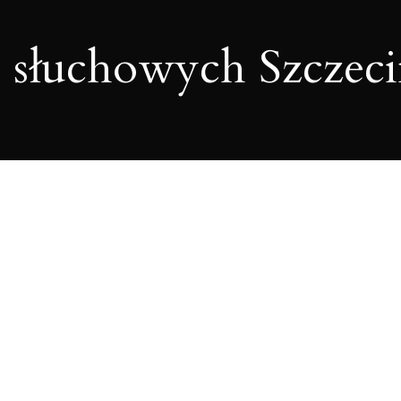
 słuchowych Szczec