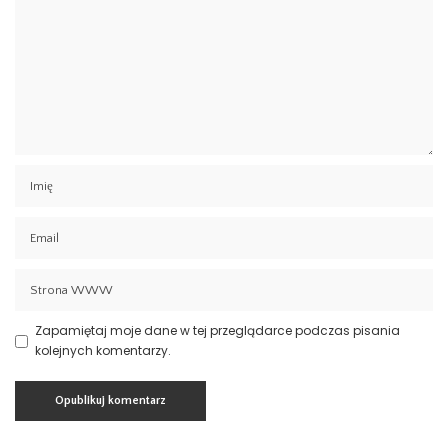
Zapamiętaj moje dane w tej przeglądarce podczas pisania
kolejnych komentarzy.