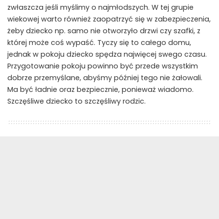
zwłaszcza jeśli myślimy o najmłodszych. W tej grupie
wiekowej warto również zaopatrzyć się w zabezpieczenia,
żeby dziecko np. samo nie otworzyło drzwi czy szafki, z
której może coś wypaść. Tyczy się to całego domu,
jednak w pokoju dziecko spędza najwięcej swego czasu.
Przygotowanie pokoju powinno być przede wszystkim
dobrze przemyślane, abyśmy później tego nie żałowali.
Ma być ładnie oraz bezpiecznie, ponieważ wiadomo.
Szczęśliwe dziecko to szczęśliwy rodzic.