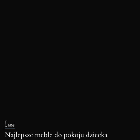
Inne
Najlepsze meble do pokoju dziecka