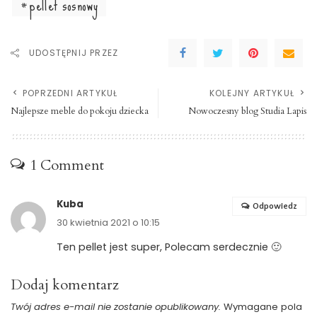
pellet sosnowy
UDOSTĘPNIJ PRZEZ
POPRZEDNI ARTYKUŁ
KOLEJNY ARTYKUŁ
Najlepsze meble do pokoju dziecka
Nowoczesny blog Studia Lapis
1 Comment
Kuba
Odpowiedz
30 kwietnia 2021 o 10:15
Ten pellet jest super, Polecam serdecznie 🙂
Dodaj komentarz
Twój adres e-mail nie zostanie opublikowany.
Wymagane pola