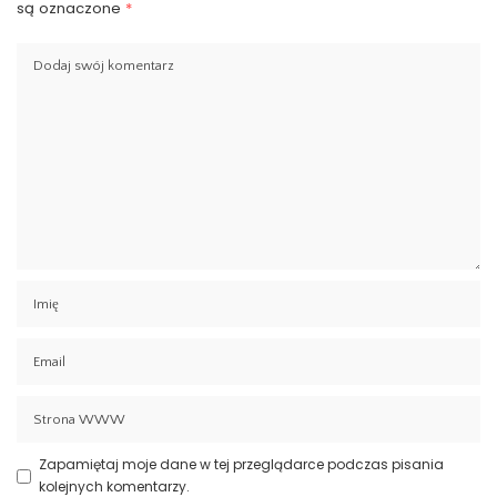
są oznaczone
*
Zapamiętaj moje dane w tej przeglądarce podczas pisania
kolejnych komentarzy.