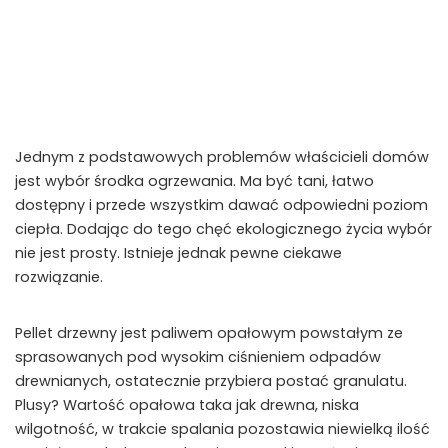
Jednym z podstawowych problemów właścicieli domów
jest wybór środka ogrzewania. Ma być tani, łatwo
dostępny i przede wszystkim dawać odpowiedni poziom
ciepła. Dodając do tego chęć ekologicznego życia wybór
nie jest prosty. Istnieje jednak pewne ciekawe
rozwiązanie.
Pellet drzewny jest paliwem opałowym powstałym ze
sprasowanych pod wysokim ciśnieniem odpadów
drewnianych, ostatecznie przybiera postać granulatu.
Plusy? Wartość opałowa taka jak drewna, niska
wilgotność, w trakcie spalania pozostawia niewielką ilość