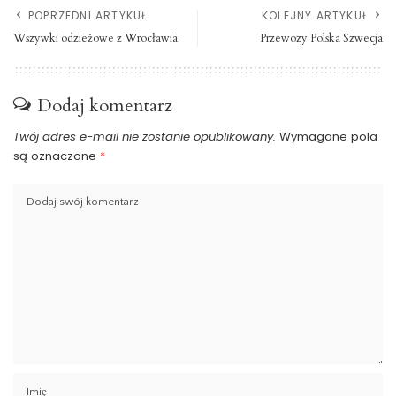
POPRZEDNI ARTYKUŁ
KOLEJNY ARTYKUŁ
Wszywki odzieżowe z Wrocławia
Przewozy Polska Szwecja
Dodaj komentarz
Twój adres e-mail nie zostanie opublikowany.
Wymagane pola
są oznaczone
*