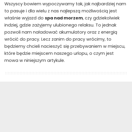
Wszyscy bowiem wypoczywamy tak, jak najbardziej nam
to pasuje i dla wielu z nas najlepszą możliwością jest
właśnie wyjazd do
spa nad morzem
, czy gdziekolwiek
indziej, gdzie zażyjemy ulubionego relaksu. To jednak
pozwoli nam naładować akumulatory oraz z energią
wrócić do pracy. Lecz zanim do pracy wrócimy, to
będziemy chcieli nacieszyć się przebywaniem w miejscu,
które będzie miejscem naszego urlopu, o czym jest
mowa w niniejszym artykule.