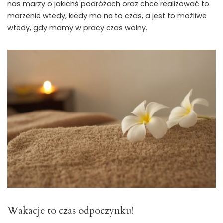
nas marzy o jakichś podróżach oraz chce realizować to
marzenie wtedy, kiedy ma na to czas, a jest to możliwe
wtedy, gdy mamy w pracy czas wolny.
Wakacje to czas odpoczynku!