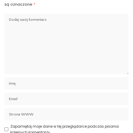
są oznaczone
*
Zapamiętaj moje dane w tej przeglądarce podczas pisania
kolejnych komentarzy.