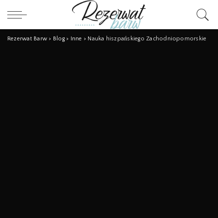
Rezerwat Barw
>
Blog
>
Inne
>
Nauka hiszpańskiego Zachodniopomorskie