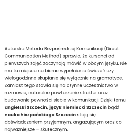
Autorska Metoda Bezpośredniej Komunikacji (Direct
Communication Method) sprawia, że kursanci od
pierwszych zajęć zaczynają mówić w obcym języku. Nie
ma tu miejsca na bierne wypełnianie ćwiczeń czy
wielogodzinne skupianie się wyłącznie na gramatyce.
Zamiast tego stawia się na czynne uczestnictwo w
rozmowie, naturalne powtarzanie struktur oraz
budowanie pewności siebie w komunikacji. Dzięki temu
angielski Szczecin
,
język niemiecki Szczecin
bądź
nauka hiszpańskiego Szczecin
stają się
doświadczeniem przyjemnym, angażującym oraz co
najważniejsze – skutecznym.