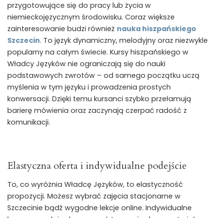
przygotowujące się do pracy lub życia w
niemieckojęzycznym środowisku. Coraz większe
zainteresowanie budzi również
nauka hiszpańskiego
Szczecin
. To język dynamiczny, melodyjny oraz niezwykle
popularny na całym świecie. Kursy hiszpańskiego w
Władcy Języków nie ograniczają się do nauki
podstawowych zwrotów – od samego początku uczą
myślenia w tym języku i prowadzenia prostych
konwersacji. Dzięki temu kursanci szybko przełamują
barierę mówienia oraz zaczynają czerpać radość z
komunikacji.
Elastyczna oferta i indywidualne podejście
To, co wyróżnia Władcę Języków, to elastyczność
propozycji. Możesz wybrać zajęcia stacjonarne w
Szczecinie bądź wygodne lekcje online. Indywidualne