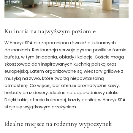
Kulinaria na najwyższym poziomie
W Henryk SPA nie zapomniano również o kulinarnych
doznaniach. Restauracja serwuje pyszne posiłki w formie
bufetu, w tym śniadania, obiady i kolacje. Goście mogą
skosztować dań inspirowanych kuchnią polską oraz
europejską. Latem organizowane są wieczory grillowe z
muzyką na żywo, które tworzą niepowtarzalną
atmosferę. Co więcej, bar oferuje aromatyczne kawy,
herbaty oraz desery, idealne na popołudniowy relaks.
Dzięki takiej ofercie kulinarnej, każdy posiłek w Henryk SPA
staje się wyjątkowym przeżyciem.
Idealne miejsce na rodzinny wypoczynek