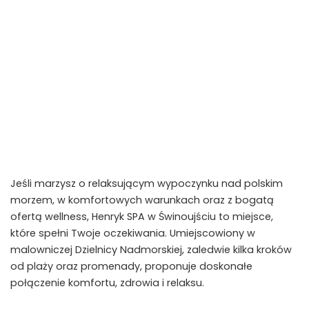
Jeśli marzysz o relaksującym wypoczynku nad polskim
morzem, w komfortowych warunkach oraz z bogatą
ofertą wellness, Henryk SPA w Świnoujściu to miejsce,
które spełni Twoje oczekiwania. Umiejscowiony w
malowniczej Dzielnicy Nadmorskiej, zaledwie kilka kroków
od plaży oraz promenady, proponuje doskonałe
połączenie komfortu, zdrowia i relaksu.