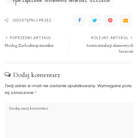
UDOSTĘPNIJ PRZEZ
POPRZEDNI ARTYKUŁ
KOLEJNY ARTYKUŁ
Nocleg Zachodniopomorskie
Serwis instalacji alarmowych
Szczecin
Dodaj komentarz
Twój adres e-mail nie zostanie opublikowany.
Wymagane pola
są oznaczone
*