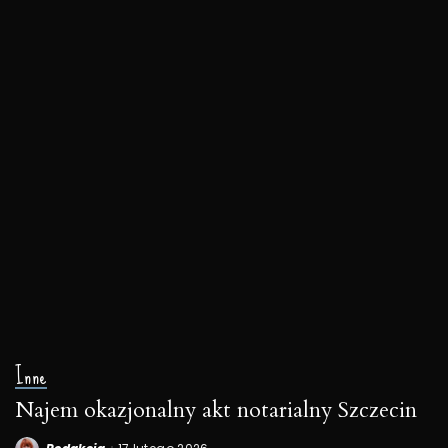
Inne
Najem okazjonalny akt notarialny Szczecin