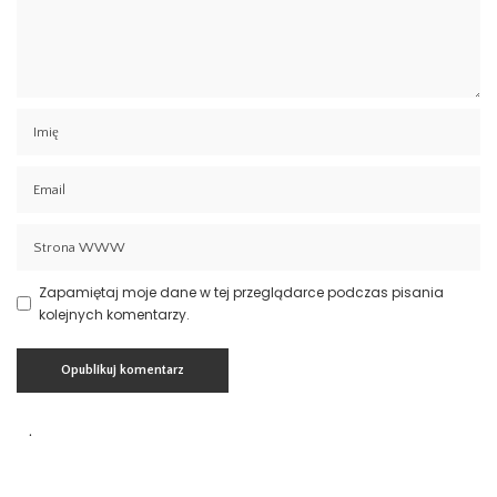
Zapamiętaj moje dane w tej przeglądarce podczas pisania
kolejnych komentarzy.
Aktualności