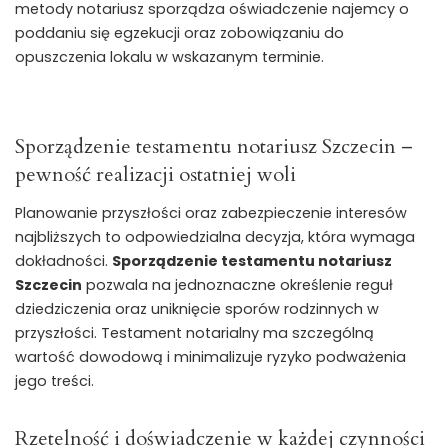
metody notariusz sporządza oświadczenie najemcy o
poddaniu się egzekucji oraz zobowiązaniu do
opuszczenia lokalu w wskazanym terminie.
Sporządzenie testamentu notariusz Szczecin –
pewność realizacji ostatniej woli
Planowanie przyszłości oraz zabezpieczenie interesów
najbliższych to odpowiedzialna decyzja, która wymaga
dokładności.
Sporządzenie testamentu notariusz
Szczecin
pozwala na jednoznaczne określenie reguł
dziedziczenia oraz uniknięcie sporów rodzinnych w
przyszłości. Testament notarialny ma szczególną
wartość dowodową i minimalizuje ryzyko podważenia
jego treści.
Rzetelność i doświadczenie w każdej czynności