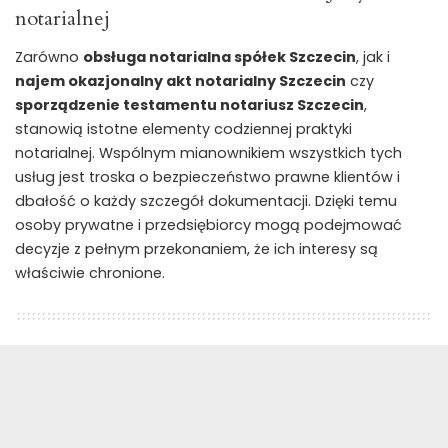
notarialnej
Zarówno
obsługa notarialna spółek Szczecin
, jak i
najem okazjonalny akt notarialny Szczecin
czy
sporządzenie testamentu notariusz Szczecin
,
stanowią istotne elementy codziennej praktyki
notarialnej. Wspólnym mianownikiem wszystkich tych
usług jest troska o bezpieczeństwo prawne klientów i
dbałość o każdy szczegół dokumentacji. Dzięki temu
osoby prywatne i przedsiębiorcy mogą podejmować
decyzje z pełnym przekonaniem, że ich interesy są
właściwie chronione.