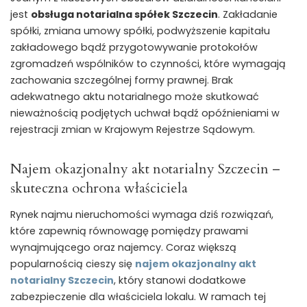
jest
obsługa notarialna spółek Szczecin
. Zakładanie
spółki, zmiana umowy spółki, podwyższenie kapitału
zakładowego bądź przygotowywanie protokołów
zgromadzeń wspólników to czynności, które wymagają
zachowania szczególnej formy prawnej. Brak
adekwatnego aktu notarialnego może skutkować
nieważnością podjętych uchwał bądź opóźnieniami w
rejestracji zmian w Krajowym Rejestrze Sądowym.
Najem okazjonalny akt notarialny Szczecin –
skuteczna ochrona właściciela
Rynek najmu nieruchomości wymaga dziś rozwiązań,
które zapewnią równowagę pomiędzy prawami
wynajmującego oraz najemcy. Coraz większą
popularnością cieszy się
najem okazjonalny akt
notarialny Szczecin
, który stanowi dodatkowe
zabezpieczenie dla właściciela lokalu. W ramach tej