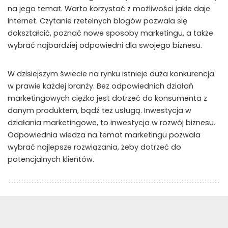
na jego temat. Warto korzystać z możliwości jakie daje
Internet. Czytanie rzetelnych blogów pozwala się
dokształcić, poznać nowe sposoby marketingu, a także
wybrać najbardziej odpowiedni dla swojego biznesu.
W dzisiejszym świecie na rynku istnieje duża konkurencja
w prawie każdej branży. Bez odpowiednich działań
marketingowych ciężko jest dotrzeć do konsumenta z
danym produktem, bądź też usługą. Inwestycja w
działania marketingowe, to inwestycja w rozwój biznesu.
Odpowiednia wiedza na temat marketingu pozwala
wybrać najlepsze rozwiązania, żeby dotrzeć do
potencjalnych klientów.