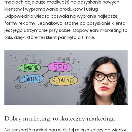
mediach daje duże możliwość na pozyskanie nowych
klientów i wypromowanie produktów i usług.
Odpowiednia wiedza pozwala na wybranie najlepszej
formy reklamy. Jednakowo istotne co pozyskanie klienta
jest jego utrzymanie przy sobie. Odpowiedni marketing to
taki, dzięki któremu klient pamięta o firmie.
Dobry marketing, to skuteczny marketing.
Skuteczność marketingu w dużej mierze zależy od wiedzy