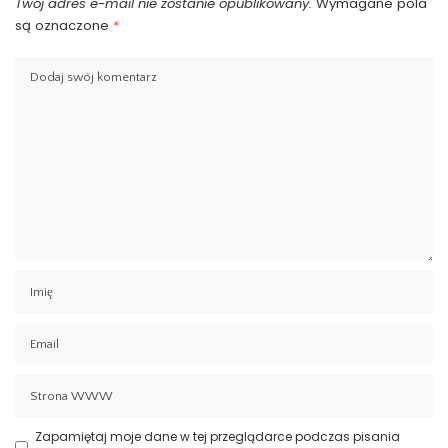
Twój adres e-mail nie zostanie opublikowany.
Wymagane pola
są oznaczone
*
Zapamiętaj moje dane w tej przeglądarce podczas pisania