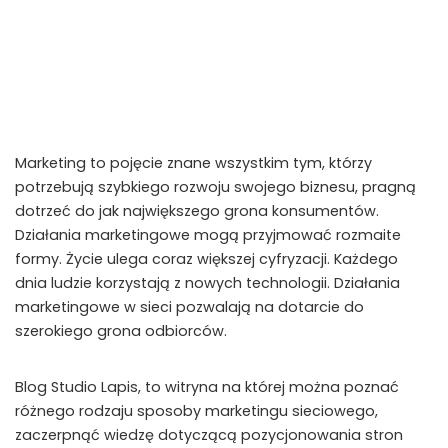
Marketing to pojęcie znane wszystkim tym, którzy
potrzebują szybkiego rozwoju swojego biznesu, pragną
dotrzeć do jak największego grona konsumentów.
Działania marketingowe mogą przyjmować rozmaite
formy. Życie ulega coraz większej cyfryzacji. Każdego
dnia ludzie korzystają z nowych technologii. Działania
marketingowe w sieci pozwalają na dotarcie do
szerokiego grona odbiorców.
Blog Studio Lapis, to witryna na której można poznać
różnego rodzaju sposoby marketingu sieciowego,
zaczerpnąć wiedzę dotyczącą pozycjonowania stron