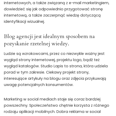
internetowych, a także związaną z e-mail marketingiem,
dowiedzieć się jak odpowiednio przygotować stronę
internetową, a także zaczerpnąć wiedzę dotyczącą
identyfikacji wizualnej.
Blog agencji jest idealnym sposobem na
pozyskanie rzetelnej wiedzy.
Ludzie są wzrokowcami, przez co niezwykle ważny jest
wygląd strony internetowej, projektu logo, bądź też
wygląd katalogów. Studio Lapis to strona, która udziela
porad w tym zakresie. Ciekawy projekt strony,
interesujące artykuły na blogu oraz zdjęcia przykuwają
uwagę potencjalnych konsumentów.
Marketing w social mediach staje się coraz bardziej
powszechny. Społeczeństwo chętnie korzysta z różnego
rodzaju aplikacji mobilnych. Dobra reklama w social