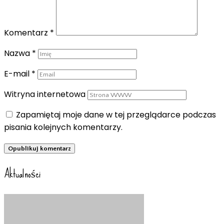
Komentarz
*
Nazwa
*
E-mail
*
Witryna internetowa
Zapamiętaj moje dane w tej przeglądarce podczas
pisania kolejnych komentarzy.
Aktualności