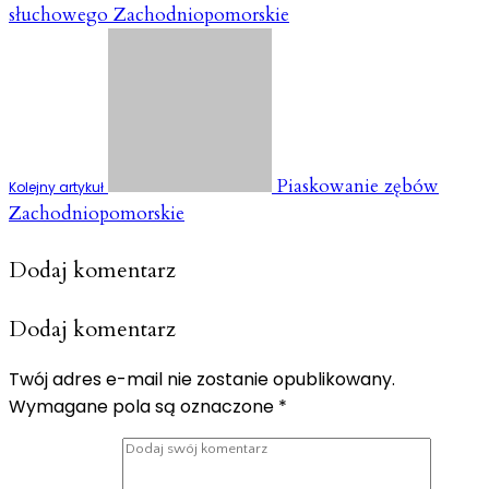
słuchowego Zachodniopomorskie
Piaskowanie zębów
Kolejny artykuł
Zachodniopomorskie
Dodaj komentarz
Dodaj komentarz
Twój adres e-mail nie zostanie opublikowany.
Wymagane pola są oznaczone
*