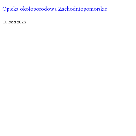
Opieka okołoporodowa Zachodniopomorskie
13 lipca 2026