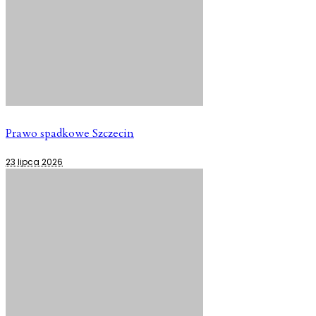
Prawo spadkowe Szczecin
23 lipca 2026