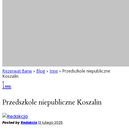
Rezerwat Barw
>
Blog
>
Inne
>
Przedszkole niepubliczne
Koszalin
Inne
Przedszkole niepubliczne Koszalin
Posted by
Redakcja
13 lutego 2025