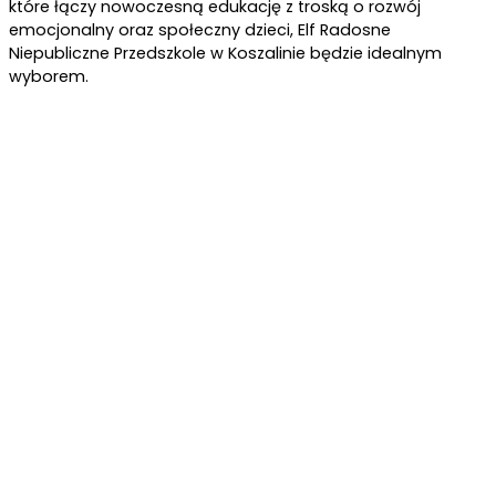
które łączy nowoczesną edukację z troską o rozwój
emocjonalny oraz społeczny dzieci, Elf Radosne
Niepubliczne Przedszkole w Koszalinie będzie idealnym
wyborem.