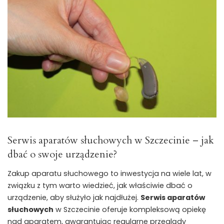
Serwis aparatów słuchowych w Szczecinie – jak
dbać o swoje urządzenie?
Zakup aparatu słuchowego to inwestycja na wiele lat, w
związku z tym warto wiedzieć, jak właściwie dbać o
urządzenie, aby służyło jak najdłużej.
Serwis aparatów
słuchowych
w Szczecinie oferuje kompleksową opiekę
nad aparatem, gwarantując regularne przeglądy