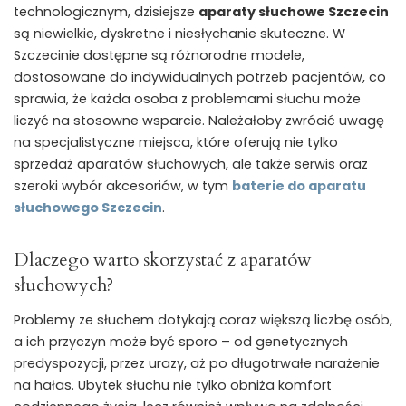
technologicznym, dzisiejsze
aparaty słuchowe Szczecin
są niewielkie, dyskretne i niesłychanie skuteczne. W
Szczecinie dostępne są różnorodne modele,
dostosowane do indywidualnych potrzeb pacjentów, co
sprawia, że każda osoba z problemami słuchu może
liczyć na stosowne wsparcie. Należałoby zwrócić uwagę
na specjalistyczne miejsca, które oferują nie tylko
sprzedaż aparatów słuchowych, ale także serwis oraz
szeroki wybór akcesoriów, w tym
baterie do aparatu
słuchowego Szczecin
.
Dlaczego warto skorzystać z aparatów
słuchowych?
Problemy ze słuchem dotykają coraz większą liczbę osób,
a ich przyczyn może być sporo – od genetycznych
predyspozycji, przez urazy, aż po długotrwałe narażenie
na hałas. Ubytek słuchu nie tylko obniża komfort