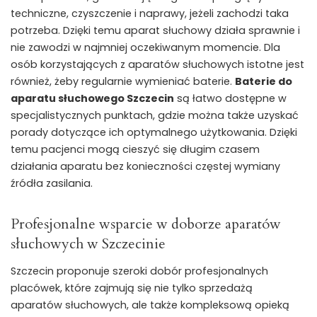
techniczne, czyszczenie i naprawy, jeżeli zachodzi taka
potrzeba. Dzięki temu aparat słuchowy działa sprawnie i
nie zawodzi w najmniej oczekiwanym momencie. Dla
osób korzystających z aparatów słuchowych istotne jest
również, żeby regularnie wymieniać baterie.
Baterie do
aparatu słuchowego Szczecin
są łatwo dostępne w
specjalistycznych punktach, gdzie można także uzyskać
porady dotyczące ich optymalnego użytkowania. Dzięki
temu pacjenci mogą cieszyć się długim czasem
działania aparatu bez konieczności częstej wymiany
źródła zasilania.
Profesjonalne wsparcie w doborze aparatów
słuchowych w Szczecinie
Szczecin proponuje szeroki dobór profesjonalnych
placówek, które zajmują się nie tylko sprzedażą
aparatów słuchowych, ale także kompleksową opieką