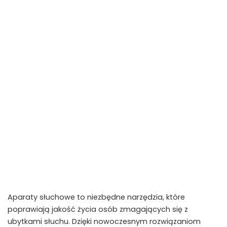
Aparaty słuchowe to niezbędne narzędzia, które
poprawiają jakość życia osób zmagających się z
ubytkami słuchu. Dzięki nowoczesnym rozwiązaniom