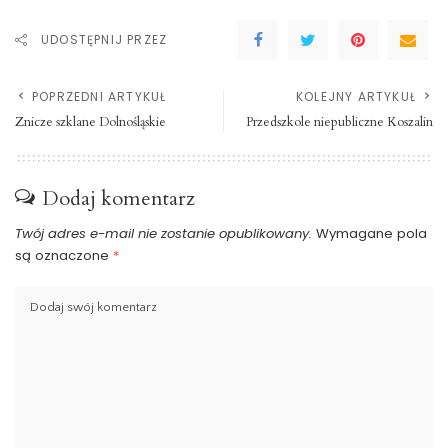
UDOSTĘPNIJ PRZEZ
POPRZEDNI ARTYKUŁ
KOLEJNY ARTYKUŁ
Znicze szklane Dolnośląskie
Przedszkole niepubliczne Koszalin
Dodaj komentarz
Twój adres e-mail nie zostanie opublikowany.
Wymagane pola
są oznaczone
*