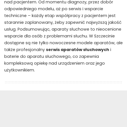
nad pacjentem. Od momentu diagnozy, przez dobór
odpowiedniego modelu, aż po serwis i wsparcie
techniczne – każdy etap współpracy z pacjentem jest
starannie zaplanowany, żeby zapewnić najwyższą jakość
usług. Podsumowując, aparaty słuchowe to nieocenione
wsparcie dla osób z problemami słuchu. W Szczecinie
dostępne są nie tylko nowoczesne modele aparatów, ale
także profesjonalny
serwis aparatów słuchowych
i
baterie do aparatu słuchowego, co zapewnia
kompleksową opiekę nad urządzeniem oraz jego
użytkownikiem.