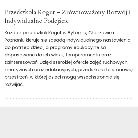
Przedszkola Kogut – Zrównoważony Rozwój i
Indywidualne Podejście
Każde z przedszkoli Kogut w Bytomiu, Chorzowie i
Poznaniu kieruje się zasadą indywidualnego nastawienia
do potrzeb dzieci, a programy edukacyjne są
dopasowane do ich wieku, temperamentu oraz
zainteresowań. Dzięki szerokiej ofercie zajęć ruchowych,
kreatywnych oraz edukacyjnych, przedszkola te stanowią
przestrzeń, w której dzieci mogą wszechstronnie się
rozwijać.