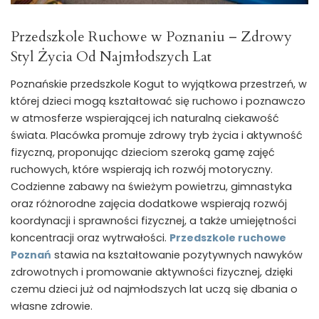
Przedszkole Ruchowe w Poznaniu – Zdrowy
Styl Życia Od Najmłodszych Lat
Poznańskie przedszkole Kogut to wyjątkowa przestrzeń, w
której dzieci mogą kształtować się ruchowo i poznawczo
w atmosferze wspierającej ich naturalną ciekawość
świata. Placówka promuje zdrowy tryb życia i aktywność
fizyczną, proponując dzieciom szeroką gamę zajęć
ruchowych, które wspierają ich rozwój motoryczny.
Codzienne zabawy na świeżym powietrzu, gimnastyka
oraz różnorodne zajęcia dodatkowe wspierają rozwój
koordynacji i sprawności fizycznej, a także umiejętności
koncentracji oraz wytrwałości.
Przedszkole ruchowe
Poznań
stawia na kształtowanie pozytywnych nawyków
zdrowotnych i promowanie aktywności fizycznej, dzięki
czemu dzieci już od najmłodszych lat uczą się dbania o
własne zdrowie.