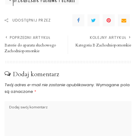
UDOSTĘPNIJ PRZEZ
POPRZEDNI ARTYKUŁ
KOLEJNY ARTYKUŁ
Baterie do aparatu słuchowego
Kategoria B Zachodniopomorskie
Zachodniopomorskie
Dodaj komentarz
Twój adres e-mail nie zostanie opublikowany.
Wymagane pola
są oznaczone
*