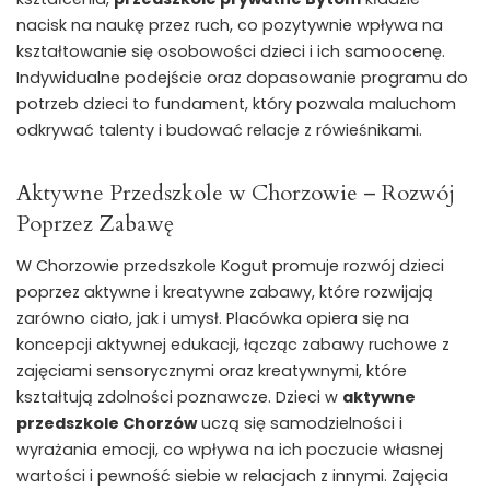
nacisk na naukę przez ruch, co pozytywnie wpływa na
kształtowanie się osobowości dzieci i ich samoocenę.
Indywidualne podejście oraz dopasowanie programu do
potrzeb dzieci to fundament, który pozwala maluchom
odkrywać talenty i budować relacje z rówieśnikami.
Aktywne Przedszkole w Chorzowie – Rozwój
Poprzez Zabawę
W Chorzowie przedszkole Kogut promuje rozwój dzieci
poprzez aktywne i kreatywne zabawy, które rozwijają
zarówno ciało, jak i umysł. Placówka opiera się na
koncepcji aktywnej edukacji, łącząc zabawy ruchowe z
zajęciami sensorycznymi oraz kreatywnymi, które
kształtują zdolności poznawcze. Dzieci w
aktywne
przedszkole Chorzów
uczą się samodzielności i
wyrażania emocji, co wpływa na ich poczucie własnej
wartości i pewność siebie w relacjach z innymi. Zajęcia