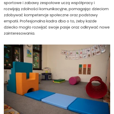
sportowe i zabawy zespołowe uczą współpracy i
rozwijają zdolności komunikacyjne, pomagając dzieciom
zdobywać kompetencje społeczne oraz podstawy
empatii. Profesjonalna kadra dba o to, żeby każde
dziecko mogło rozwijać swoje pasje oraz odkrywać nowe
zainteresowania.