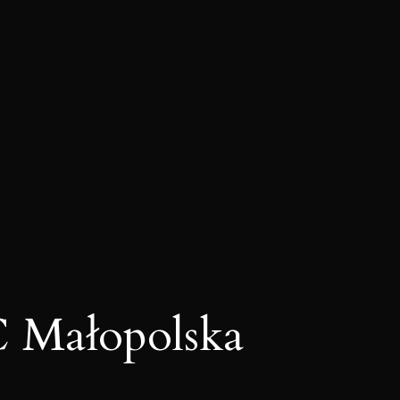
 Małopolska