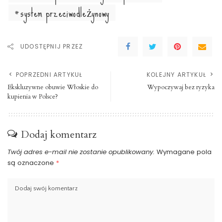
system przeciwodleżynowy
UDOSTĘPNIJ PRZEZ
POPRZEDNI ARTYKUŁ
KOLEJNY ARTYKUŁ
Ekskluzywne obuwie Włoskie do
Wypoczywaj bez ryzyka
kupienia w Polsce?
Dodaj komentarz
Twój adres e-mail nie zostanie opublikowany.
Wymagane pola
są oznaczone
*