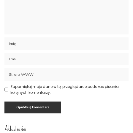
Zapamiętaj moje dane w tej przeglądarce podczas pisania
kolejnych komentarzy.
Aktualności