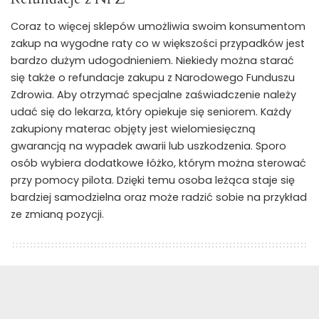
Coraz to więcej sklepów umożliwia swoim konsumentom
zakup na wygodne raty co w większości przypadków jest
bardzo dużym udogodnieniem. Niekiedy można starać
się także o refundacje zakupu z Narodowego Funduszu
Zdrowia. Aby otrzymać specjalne zaświadczenie należy
udać się do lekarza, który opiekuje się seniorem. Każdy
zakupiony materac objęty jest wielomiesięczną
gwarancją na wypadek awarii lub uszkodzenia. Sporo
osób wybiera dodatkowe łóżko, którym można sterować
przy pomocy pilota. Dzięki temu osoba leżąca staje się
bardziej samodzielna oraz może radzić sobie na przykład
ze zmianą pozycji.