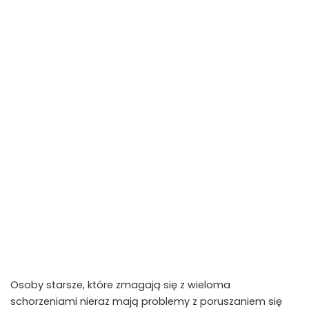
Osoby starsze, które zmagają się z wieloma
schorzeniami nieraz mają problemy z poruszaniem się