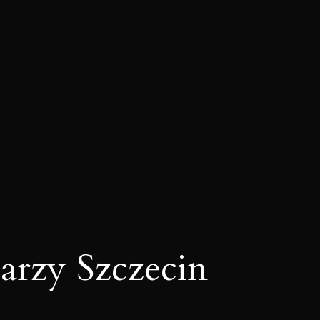
arzy Szczecin