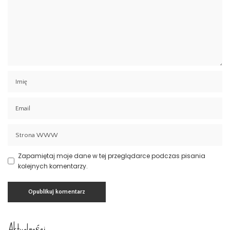
Zapamiętaj moje dane w tej przeglądarce podczas pisania
kolejnych komentarzy.
Aktualności