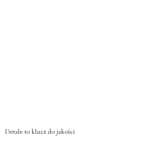
Detale to klucz do jakości