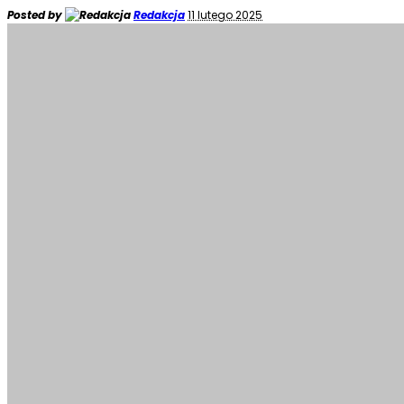
Posted by
Redakcja
11 lutego 2025