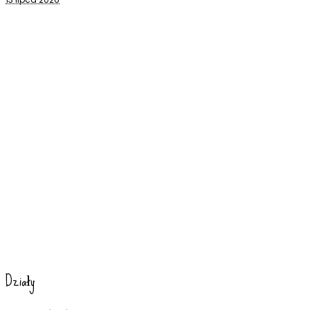
Działy