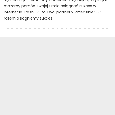
możemy pomóc Twojej firmie osiągnąć sukces w
internecie. FreshSEO to Twój partner w dziedzinie SEO –
razem osiągniemy sukces!