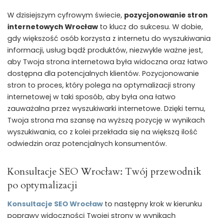
W dzisiejszym cyfrowym świecie,
pozycjonowanie stron
internetowych Wrocław
to klucz do sukcesu. W dobie,
gdy większość osób korzysta z internetu do wyszukiwania
informacji, usług bądź produktów, niezwykle ważne jest,
aby Twoja strona internetowa była widoczna oraz łatwo
dostępna dla potencjalnych klientów. Pozycjonowanie
stron to proces, który polega na optymalizacji strony
internetowej w taki sposób, aby była ona łatwo
zauważalna przez wyszukiwarki internetowe. Dzięki temu,
Twoja strona ma szansę na wyższą pozycję w wynikach
wyszukiwania, co z kolei przekłada się na większą ilość
odwiedzin oraz potencjalnych konsumentów.
Konsultacje SEO Wrocław: Twój przewodnik
po optymalizacji
Konsultacje SEO Wrocław
to następny krok w kierunku
poprawy widoczności Twojej strony w wynikach