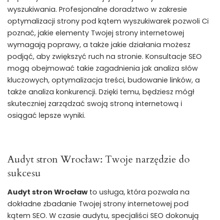
wyszukiwania. Profesjonalne doradztwo w zakresie
optymalizacji strony pod kątem wyszukiwarek pozwoli Ci
poznać, jakie elementy Twojej strony internetowej
wymagają poprawy, a także jakie działania możesz
podjąć, aby zwiększyć ruch na stronie. Konsultacje SEO
mogą obejmować takie zagadnienia jak analiza słów
kluczowych, optymalizacja treści, budowanie linków, a
także analiza konkurencji. Dzięki temu, będziesz mógł
skuteczniej zarządzać swoją stroną internetową i
osiągać lepsze wyniki.
Audyt stron Wrocław: Twoje narzędzie do
sukcesu
Audyt stron Wrocław
to usługa, która pozwala na
dokładne zbadanie Twojej strony internetowej pod
kątem SEO. W czasie audytu, specjaliści SEO dokonują