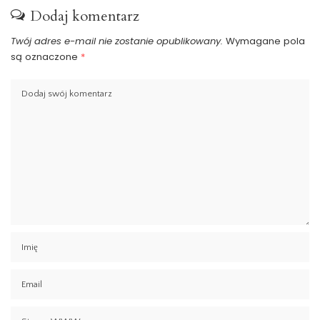
Dodaj komentarz
Twój adres e-mail nie zostanie opublikowany.
Wymagane pola
są oznaczone
*