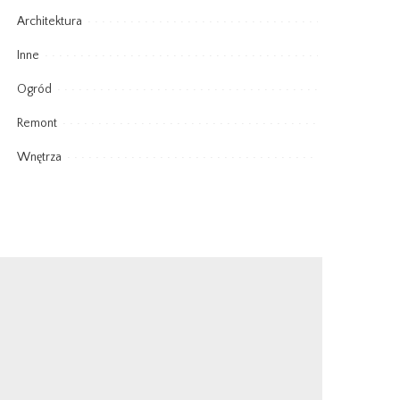
Architektura
Inne
Ogród
Remont
Wnętrza