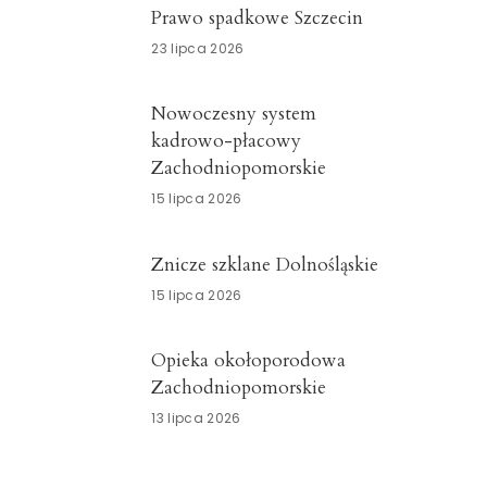
Prawo spadkowe Szczecin
23 lipca 2026
Nowoczesny system
kadrowo-płacowy
Zachodniopomorskie
15 lipca 2026
Znicze szklane Dolnośląskie
15 lipca 2026
Opieka okołoporodowa
Zachodniopomorskie
13 lipca 2026