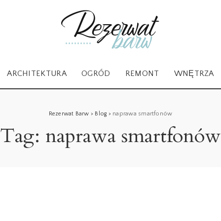
ARCHITEKTURA
OGRÓD
REMONT
WNĘTRZA
Rezerwat Barw
>
Blog
>
naprawa smartfonów
Tag:
naprawa smartfonów