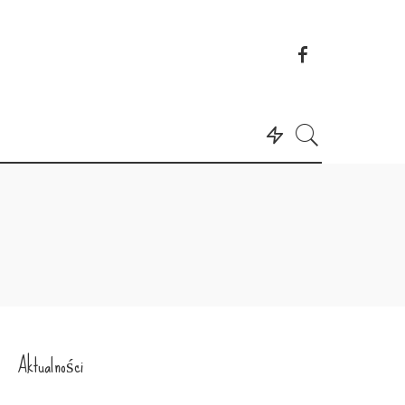
Aktualności