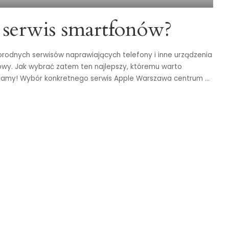
 serwis smartfonów?
rodnych serwisów naprawiających telefony i inne urządzenia
łowy. Jak wybrać zatem ten najlepszy, któremu warto
amy! Wybór konkretnego serwis Apple Warszawa centrum
...