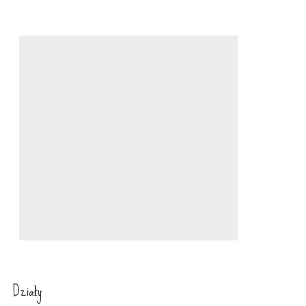
Działy