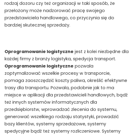
rodzaj dozoru czy też organizacji w taki sposób, że
przełożony może nadzorować pracę swojego
przedstawiciela handlowego, co przyczynia się do
bardziej skutecznej sprzedaży.
Oprogramowanie logistyczne
jest z kolei niezbędne dla
każdej firmy z branży logistyka, spedycja transport.
Oprogramowanie logistyczne
pozwala
zoptymalizować wszelkie procesy w transporcie,
pomaga zaoszczędzić koszty paliwa, określić efektywne
trasy dla transportu. Pozwala, podobnie jak to ma
miejsce w aplikacji dla przedstawicieli handlowych, bądź
też innych systemów informatycznych dla
przedsiębiorstw, wprowadzać zlecenia do systemu,
generować wszelkiego rodzaju statystyki, prowadzić
bazy klientów, systemy sprzedażowe, systemy
spedycyjne bądź też systemy rozliczeniowe. Systemy