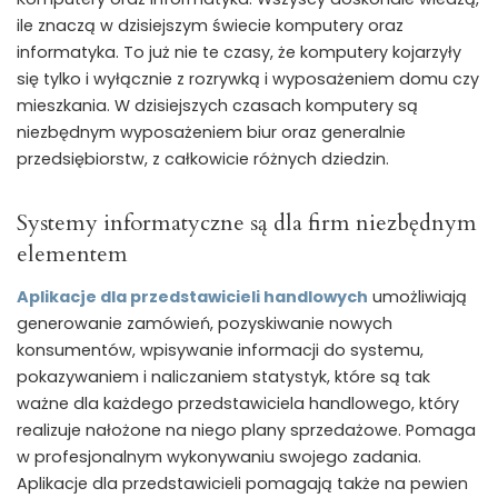
ile znaczą w dzisiejszym świecie komputery oraz
informatyka. To już nie te czasy, że komputery kojarzyły
się tylko i wyłącznie z rozrywką i wyposażeniem domu czy
mieszkania. W dzisiejszych czasach komputery są
niezbędnym wyposażeniem biur oraz generalnie
przedsiębiorstw, z całkowicie różnych dziedzin.
Systemy informatyczne są dla firm niezbędnym
elementem
Aplikacje dla przedstawicieli handlowych
umożliwiają
generowanie zamówień, pozyskiwanie nowych
konsumentów, wpisywanie informacji do systemu,
pokazywaniem i naliczaniem statystyk, które są tak
ważne dla każdego przedstawiciela handlowego, który
realizuje nałożone na niego plany sprzedażowe. Pomaga
w profesjonalnym wykonywaniu swojego zadania.
Aplikacje dla przedstawicieli pomagają także na pewien