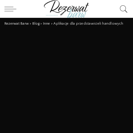
Rezerwat Barw
>
Blog
>
Inne
>
Aplikacje dla przedstawicieli handlowych