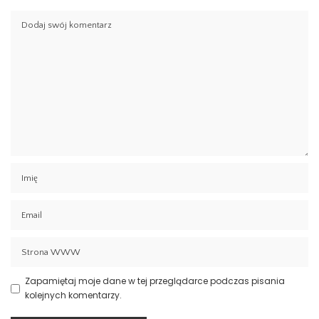
Zapamiętaj moje dane w tej przeglądarce podczas pisania
kolejnych komentarzy.