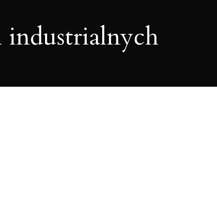
 industrialnych