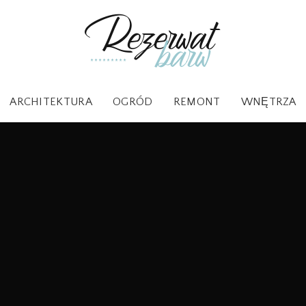
ARCHITEKTURA
OGRÓD
REMONT
WNĘTRZA