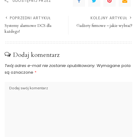
UDOSTĘPNIJ PRZEZ
POPRZEDNI ARTYKUŁ
KOLEJNY ARTYKUŁ
Systemy alarmowe DCS dla
Gadżety firmowe – jakie wybrać?
każdego!
Dodaj komentarz
Twój adres e-mail nie zostanie opublikowany.
Wymagane pola
są oznaczone
*