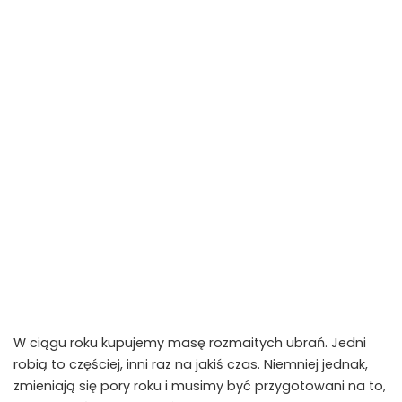
W ciągu roku kupujemy masę rozmaitych ubrań. Jedni
robią to częściej, inni raz na jakiś czas. Niemniej jednak,
zmieniają się pory roku i musimy być przygotowani na to,