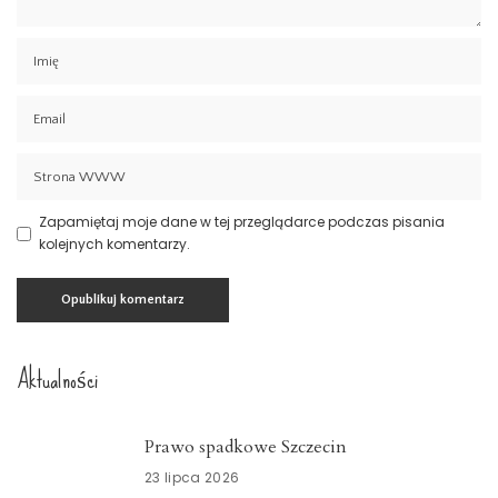
Zapamiętaj moje dane w tej przeglądarce podczas pisania
kolejnych komentarzy.
Aktualności
Prawo spadkowe Szczecin
23 lipca 2026