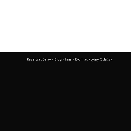
Rezerwat Barw
>
Blog
>
Inne
>
Dom aukcyjny Gdańsk