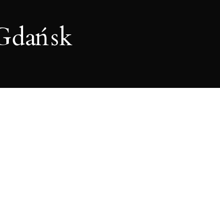
Gdańsk