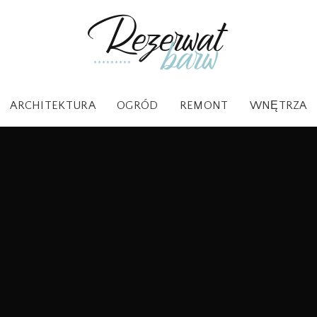
ARCHITEKTURA
OGRÓD
REMONT
WNĘTRZA