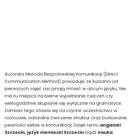
Autorska Metoda Bezpośredniej Komunikacji (Direct
Communication Method) powoduje, że kursanci od
pierwszych zajęć zaczynają mówić w obcym języku. Nie
ma tu miejsca na bierne wypełnianie ćwiczeń czy
wielogodzinne skupianie się wyłącznie na gramatyce.
Zamiast tego stawia się na czynne uczestnictwo w
rozmowie, naturalne ćwiczenie struktur oraz budowanie
pewności siebie w komunikacji. Dzięki temu
angielski
Szczecin
,
język niemiecki Szczecin
bądź
nauka