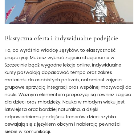
Elastyczna oferta i indywidualne podejście
To, co wyróżnia Władcę Języków, to elastyczność
propozycji. Możesz wybrać zajęcia stacjonarne w
Szczecinie bądź wygodne lekcje online. Indywidualne
kursy pozwalają dopasować tempo oraz zakres
materiału do osobistych potrzeb, natomiast zajęcia
grupowe sprzyjają integracji oraz wspólnej motywacji do
nauki. Ważnym elementem propozycji są również zajęcia
dla dzieci oraz młodzieży. Nauka w młodym wieku jest
łatwiejsza oraz bardziej naturalna, a dzięki
odpowiedniemu podejściu trenerów dzieci szybko
oswajają się z językiem obcym i nabierają pewności
siebie w komunikacji.