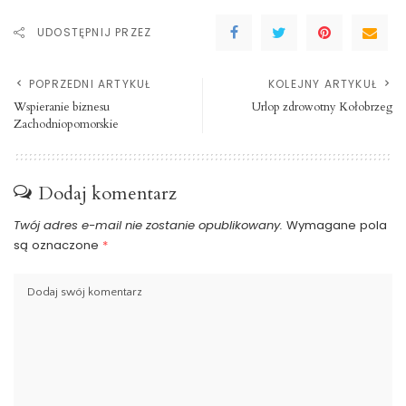
UDOSTĘPNIJ PRZEZ
POPRZEDNI ARTYKUŁ
KOLEJNY ARTYKUŁ
Wspieranie biznesu
Urlop zdrowotny Kołobrzeg
Zachodniopomorskie
Dodaj komentarz
Twój adres e-mail nie zostanie opublikowany.
Wymagane pola
są oznaczone
*