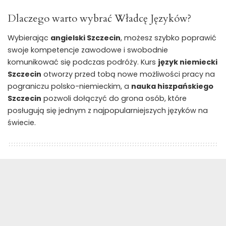
Dlaczego warto wybrać Władcę Języków?
Wybierając
angielski Szczecin
, możesz szybko poprawić
swoje kompetencje zawodowe i swobodnie
komunikować się podczas podróży. Kurs
język niemiecki
Szczecin
otworzy przed tobą nowe możliwości pracy na
pograniczu polsko-niemieckim, a
nauka hiszpańskiego
Szczecin
pozwoli dołączyć do grona osób, które
posługują się jednym z najpopularniejszych języków na
świecie.