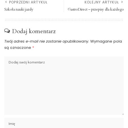
POPRZEDNI ARTYKUŁ
KOLEJNY ARTYKUŁ
Szkoła nauki jazdy
GastroDirect – przepisy dla każdego
Dodaj komentarz
Twój adres e-mail nie zostanie opublikowany.
Wymagane pola
są oznaczone
*