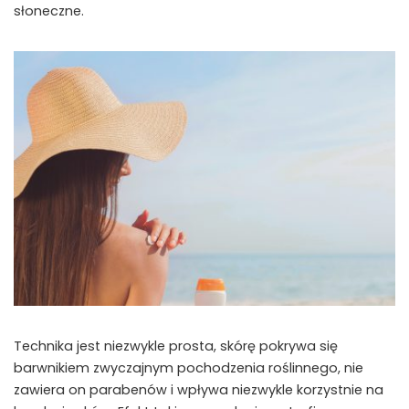
słoneczne.
Technika jest niezwykle prosta, skórę pokrywa się
barwnikiem zwyczajnym pochodzenia roślinnego, nie
zawiera on parabenów i wpływa niezwykle korzystnie na