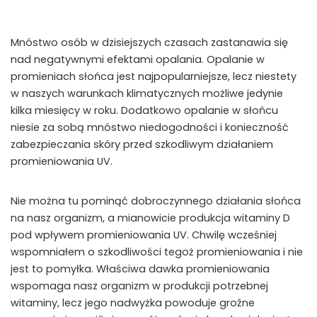
Mnóstwo osób w dzisiejszych czasach zastanawia się
nad negatywnymi efektami opalania. Opalanie w
promieniach słońca jest najpopularniejsze, lecz niestety
w naszych warunkach klimatycznych możliwe jedynie
kilka miesięcy w roku. Dodatkowo opalanie w słońcu
niesie za sobą mnóstwo niedogodności i konieczność
zabezpieczania skóry przed szkodliwym działaniem
promieniowania UV.
Nie można tu pominąć dobroczynnego działania słońca
na nasz organizm, a mianowicie produkcja witaminy D
pod wpływem promieniowania UV. Chwilę wcześniej
wspomniałem o szkodliwości tegoż promieniowania i nie
jest to pomyłka. Właściwa dawka promieniowania
wspomaga nasz organizm w produkcji potrzebnej
witaminy, lecz jego nadwyżka powoduje groźne