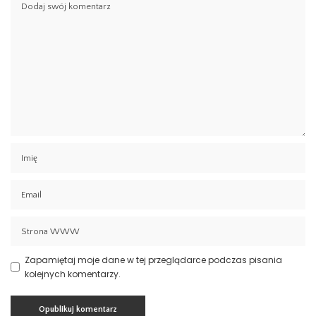
Zapamiętaj moje dane w tej przeglądarce podczas pisania
kolejnych komentarzy.