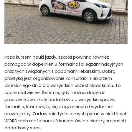
Poza kursem nauki jazdy, szkoła powinna również
pomagać w dopełnieniu formalności egzaminacyjnych
oraz tych związanych z badaniami lekarskimi. Dobrą
praktyką jest organizowanie konsultacji z lekarzem
określonego dnia dla wszystkich uczestników kursu. To
spore ułatwienie. Świetnie, gdy można dopytać
pracowników szkoły dodatkowo o wszystkie sprawy
formalne, które wiążą się z egzaminem i wydaniem
prawa jazdy. Zadawanie tych samych pytań w niektórych
WORD-ach może narazić kursantów na nieprzyjemności i
dodatkowy stres.