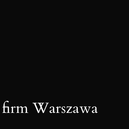
 firm Warszawa