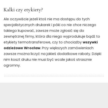
Kalki czy etykiety?
Ale oczywiście jeżeli ktoś nie ma dostępu do tych
specjalistycznych drukarek i póki co nie chce niczego
takiego kupować, zawsze może zgłosić się do
zewnętrznej firmy, która dla niego wyprodukuje bądź to
etykiety termotransferowe, czy to chociażby
wszywki
odzieżowe Wrocław
. Przy większych zamówieniach
zawsze można liczyć na jakieś dodatkowe rabaty. Dzięki
nim koszt druku nie musi być wcale jakoś strasznie
ogromny.