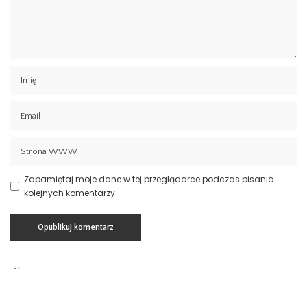
Zapamiętaj moje dane w tej przeglądarce podczas pisania
kolejnych komentarzy.
Aktualności