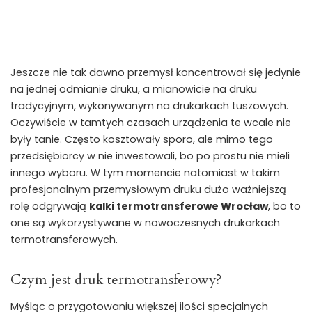
Jeszcze nie tak dawno przemysł koncentrował się jedynie
na jednej odmianie druku, a mianowicie na druku
tradycyjnym, wykonywanym na drukarkach tuszowych.
Oczywiście w tamtych czasach urządzenia te wcale nie
były tanie. Często kosztowały sporo, ale mimo tego
przedsiębiorcy w nie inwestowali, bo po prostu nie mieli
innego wyboru. W tym momencie natomiast w takim
profesjonalnym przemysłowym druku dużo ważniejszą
rolę odgrywają
kalki termotransferowe Wrocław
, bo to
one są wykorzystywane w nowoczesnych drukarkach
termotransferowych.
Czym jest druk termotransferowy?
Myśląc o przygotowaniu większej ilości specjalnych