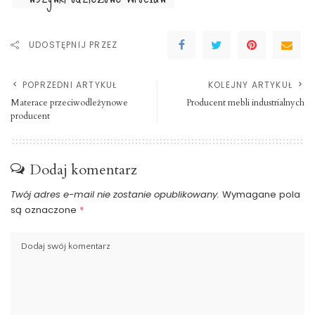
UDOSTĘPNIJ PRZEZ
POPRZEDNI ARTYKUŁ
KOLEJNY ARTYKUŁ
Materace przeciwodleżynowe
Producent mebli industrialnych
producent
Dodaj komentarz
Twój adres e-mail nie zostanie opublikowany.
Wymagane pola
są oznaczone
*