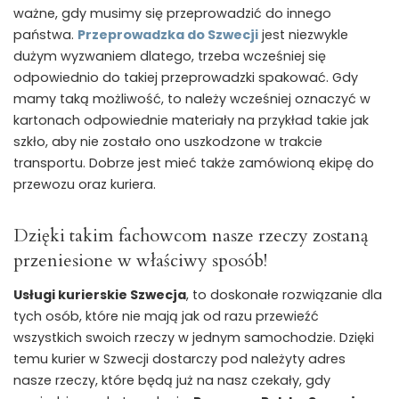
ważne, gdy musimy się przeprowadzić do innego
państwa.
Przeprowadzka do Szwecji
jest niezwykle
dużym wyzwaniem dlatego, trzeba wcześniej się
odpowiednio do takiej przeprowadzki spakować. Gdy
mamy taką możliwość, to należy wcześniej oznaczyć w
kartonach odpowiednie materiały na przykład takie jak
szkło, aby nie zostało ono uszkodzone w trakcie
transportu. Dobrze jest mieć także zamówioną ekipę do
przewozu oraz kuriera.
Dzięki takim fachowcom nasze rzeczy zostaną
przeniesione w właściwy sposób!
Usługi kurierskie Szwecja
, to doskonałe rozwiązanie dla
tych osób, które nie mają jak od razu przewieźć
wszystkich swoich rzeczy w jednym samochodzie. Dzięki
temu kurier w Szwecji dostarczy pod należyty adres
nasze rzeczy, które będą już na nasz czekały, gdy