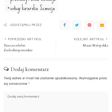
usługi kurierskie Szwecja
UDOSTĘPNIJ PRZEZ
POPRZEDNI ARTYKUŁ
KOLEJNY ARTYKUŁ
Pizza na telefon
Masaż Małopolska
Zachodniopomorskie
Dodaj komentarz
Twój adres e-mail nie zostanie opublikowany.
Wymagane pola
są oznaczone
*