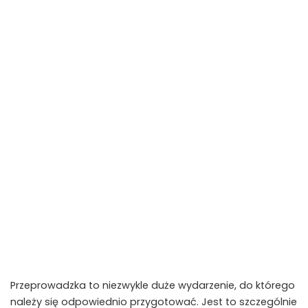
Przeprowadzka to niezwykle duże wydarzenie, do którego
należy się odpowiednio przygotować. Jest to szczególnie