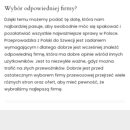
Wybór odpowiedniej firmy?
Dzięki temu możemy podać tę datę, która nam
najbardziej pasuje, aby swobodnie móc się spakować i
pozałatwiać wszystkie najważniejsze sprawy w Polsce.
Przeprowadzka z Polski do Szwecji jest zadaniem
wymagającym i dlatego dobrze jest wcześniej znaleźć
odpowiednią firmę, która ma dobre opinie wśród innych
użytkowników. Jest to niezwykle ważne, gdyż można
trafić na złych przewoźników. Dobrze jest przed
ostatecznym wyborem firmy przewozowej przejrzeć wiele
różnych stron oraz ofert, aby mieć pewność, że
wybraliśmy najlepszą firmę.