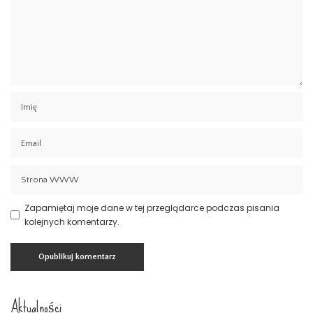
Zapamiętaj moje dane w tej przeglądarce podczas pisania
kolejnych komentarzy.
Aktualności